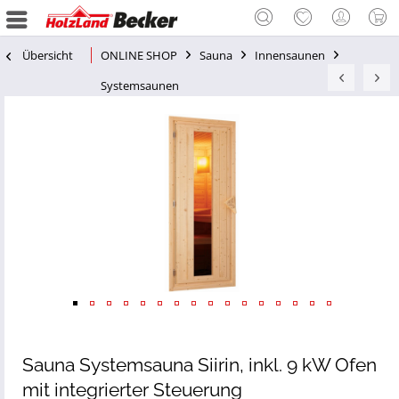
Übersicht
ONLINE SHOP
Sauna
Innensaunen
Systemsaunen
Sauna Systemsauna Siirin, inkl. 9 kW Ofen
mit integrierter Steuerung