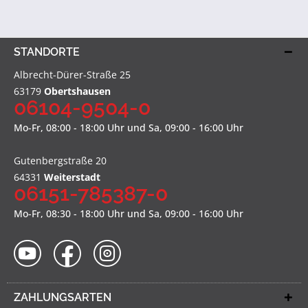
STANDORTE
Albrecht-Dürer-Straße 25
63179
Obertshausen
06104-9504-0
Mo-Fr, 08:00 - 18:00 Uhr und Sa, 09:00 - 16:00 Uhr
Gutenbergstraße 20
64331
Weiterstadt
06151-785387-0
Mo-Fr, 08:30 - 18:00 Uhr und Sa, 09:00 - 16:00 Uhr
ZAHLUNGSARTEN