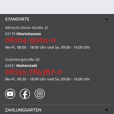
STANDORTE
Albrecht-Dürer-Straße 25
63179
Obertshausen
06104-9504-0
Mo-Fr, 08:00 - 18:00 Uhr und Sa, 09:00 - 16:00 Uhr
Gutenbergstraße 20
64331
Weiterstadt
06151-785387-0
Mo-Fr, 08:30 - 18:00 Uhr und Sa, 09:00 - 16:00 Uhr
ZAHLUNGSARTEN