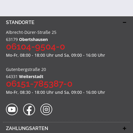
STANDORTE
Albrecht-Dürer-Straße 25
63179
Obertshausen
06104-9504-0
Mo-Fr, 08:00 - 18:00 Uhr und Sa, 09:00 - 16:00 Uhr
Gutenbergstraße 20
64331
Weiterstadt
06151-785387-0
Mo-Fr, 08:30 - 18:00 Uhr und Sa, 09:00 - 16:00 Uhr
ZAHLUNGSARTEN