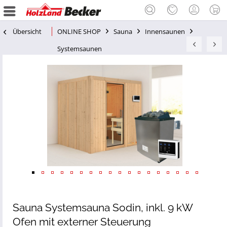
Übersicht
ONLINE SHOP
Sauna
Innensaunen
Systemsaunen
Sauna Systemsauna Sodin, inkl. 9 kW
Ofen mit externer Steuerung