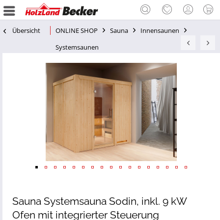
Übersicht
ONLINE SHOP
Sauna
Innensaunen
Systemsaunen
Sauna Systemsauna Sodin, inkl. 9 kW
Ofen mit integrierter Steuerung