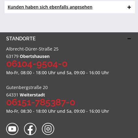
Kunden haben sich ebenfalls angesehen
STANDORTE
Albrecht-Dürer-Straße 25
63179
Obertshausen
06104-9504-0
Mo-Fr, 08:00 - 18:00 Uhr und Sa, 09:00 - 16:00 Uhr
Gutenbergstraße 20
64331
Weiterstadt
06151-785387-0
Mo-Fr, 08:30 - 18:00 Uhr und Sa, 09:00 - 16:00 Uhr