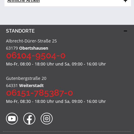
Ähnliche Artikel
STANDORTE
Albrecht-Dürer-Straße 25
63179
Obertshausen
06104-9504-0
Mo-Fr, 08:00 - 18:00 Uhr und Sa, 09:00 - 16:00 Uhr
Gutenbergstraße 20
64331
Weiterstadt
06151-785387-0
Mo-Fr, 08:30 - 18:00 Uhr und Sa, 09:00 - 16:00 Uhr