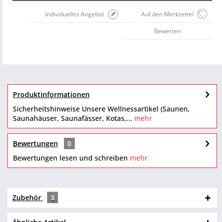
Individuelles Angebot
Auf den Merkzettel
Bewerten
Produktinformationen
Sicherheitshinweise Unsere Wellnessartikel (Saunen,
Saunahäuser, Saunafässer, Kotas,...
mehr
Bewertungen
0
Bewertungen lesen und schreiben
mehr
Zubehör
3