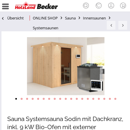
Übersicht
ONLINE SHOP
Sauna
Innensaunen
Systemsaunen
Sauna Systemsauna Sodin mit Dachkranz,
inkl. 9 kW Bio-Ofen mit externer