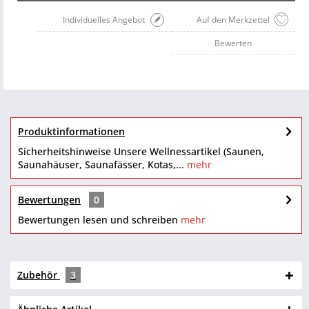
Individuelles Angebot
Auf den Merkzettel
Bewerten
Produktinformationen
Sicherheitshinweise Unsere Wellnessartikel (Saunen,
Saunahäuser, Saunafässer, Kotas,...
mehr
Bewertungen
0
Bewertungen lesen und schreiben
mehr
Zubehör
3