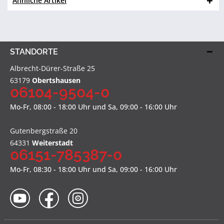
Ähnliche Artikel
STANDORTE
Albrecht-Dürer-Straße 25
63179
Obertshausen
06104-9504-0
Mo-Fr, 08:00 - 18:00 Uhr und Sa, 09:00 - 16:00 Uhr
Gutenbergstraße 20
64331
Weiterstadt
06151-785387-0
Mo-Fr, 08:30 - 18:00 Uhr und Sa, 09:00 - 16:00 Uhr