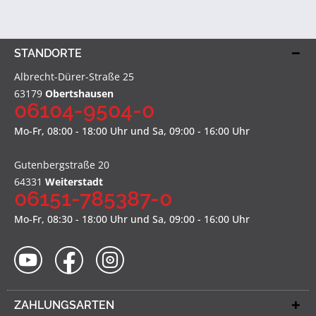
STANDORTE
Albrecht-Dürer-Straße 25
63179
Obertshausen
06104-9504-0
Mo-Fr, 08:00 - 18:00 Uhr und Sa, 09:00 - 16:00 Uhr
Gutenbergstraße 20
64331
Weiterstadt
06151-785387-0
Mo-Fr, 08:30 - 18:00 Uhr und Sa, 09:00 - 16:00 Uhr
ZAHLUNGSARTEN