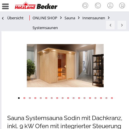
Übersicht
ONLINE SHOP
Sauna
Innensaunen
Systemsaunen
Sauna Systemsauna Sodin mit Dachkranz,
inkl. 9 kW Ofen mit integrierter Steuerung