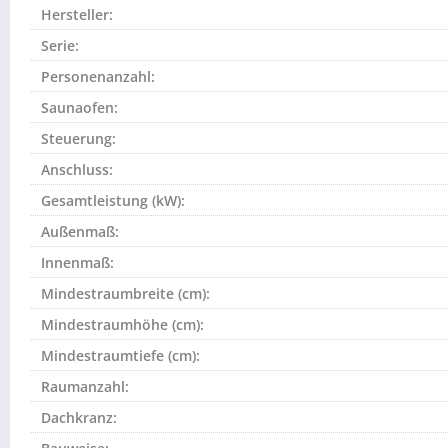
Hersteller:
Serie:
Personenanzahl:
Saunaofen:
Steuerung:
Anschluss:
Gesamtleistung (kW):
Außenmaß:
Innenmaß:
Mindestraumbreite (cm):
Mindestraumhöhe (cm):
Mindestraumtiefe (cm):
Raumanzahl:
Dachkranz: