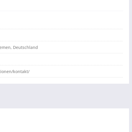
Bremen, Deutschland
tionen/kontakt/