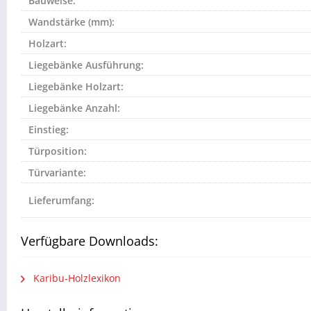
Bauweise:
Wandstärke (mm):
Holzart:
Liegebänke Ausführung:
Liegebänke Holzart:
Liegebänke Anzahl:
Einstieg:
Türposition:
Türvariante:
Lieferumfang:
Verfügbare Downloads:
Karibu-Holzlexikon