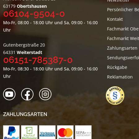
63179
Obertshausen
Persönlicher B
06104-9504-0
Kontakt
Mo-Fr, 08:00 - 18:00 Uhr und Sa, 09:00 - 16:00
Fachmarkt Obe
Uhr
Fachmarkt Weit
Gutenbergstraße 20
Zahlungsarten
64331
Weiterstadt
06151-785387-0
Sendungsverfo
Rückgabe
Mo-Fr, 08:30 - 18:00 Uhr und Sa, 09:00 - 16:00
Uhr
Reklamation
ZAHLUNGSARTEN