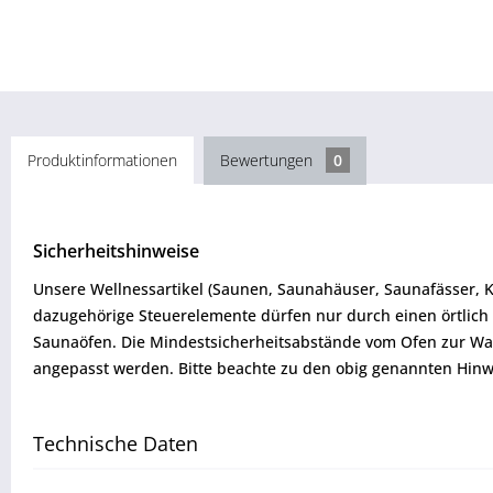
Produktinformationen
Bewertungen
0
Sicherheitshinweise
Unsere Wellnessartikel (Saunen, Saunahäuser, Saunafässer, 
dazugehörige Steuerelemente dürfen nur durch einen örtlich 
Saunaöfen. Die Mindestsicherheitsabstände vom Ofen zur W
angepasst werden. Bitte beachte zu den obig genannten Hinw
Technische Daten