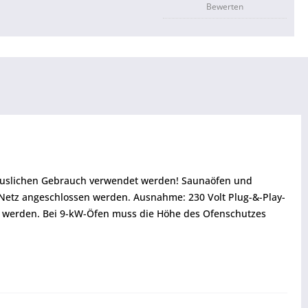
Bewerten
thäuslichen Gebrauch verwendet werden! Saunaöfen und
 Netz angeschlossen werden. Ausnahme: 230 Volt Plug-&-Play-
 werden. Bei 9-kW-Öfen muss die Höhe des Ofenschutzes