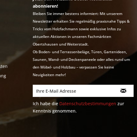
abonnieren!
Bleiben Sie immer bestens informiert: Mit unserem
Newsletter erhalten Sie regelmäßig praxisnahe Tipps &
Tricks vom Holzfachmann sowie exklusive Infos zu
aktuellen Aktionen in unseren Fachmärkten
Obertshausen und Weiterstadt.
Ob Boden- und Terrassenbeläge, Türen, Gartenideen,
Saunen, Wand- und Deckenpaneele oder alles rund um
sten
den Möbel- und Holzbau – verpassen Sie keine
Neuigkeiten mehr!
ung
Ich habe die
Datenschutzbestimmungen
zur
Kenntnis genommen.