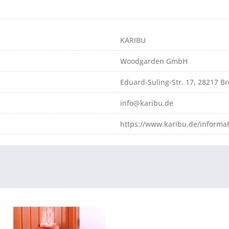
KARIBU
Woodgarden GmbH
Eduard-Suling-Str. 17, 28217 
info@karibu.de
https://www.karibu.de/informa