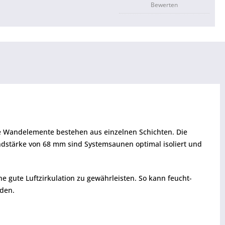
Bewerten
ie Wandelemente bestehen aus einzelnen Schichten. Die
ndstärke von 68 mm sind Systemsaunen optimal isoliert und
gute Luftzirkulation zu gewährleisten. So kann feucht-
den.