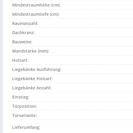
Mindestraumhöhe (cm):
Mindestraumtiefe (cm):
Raumanzahl:
Dachkranz:
Bauweise:
Wandstärke (mm):
Holzart:
Liegebänke Ausführung:
Liegebänke Holzart:
Liegebänke Anzahl:
Einstieg:
Türposition:
Türvariante:
Lieferumfang: