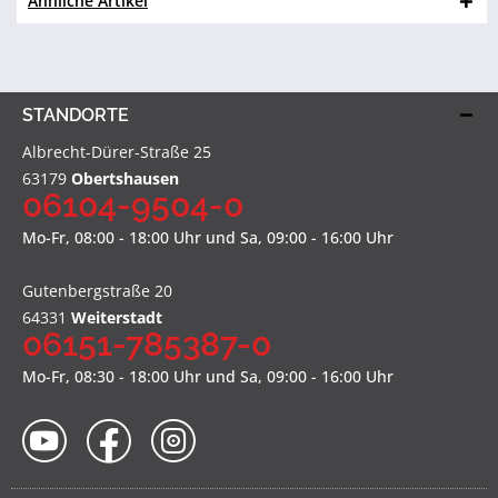
Ähnliche Artikel
STANDORTE
Albrecht-Dürer-Straße 25
63179
Obertshausen
06104-9504-0
Mo-Fr, 08:00 - 18:00 Uhr und Sa, 09:00 - 16:00 Uhr
Gutenbergstraße 20
64331
Weiterstadt
06151-785387-0
Mo-Fr, 08:30 - 18:00 Uhr und Sa, 09:00 - 16:00 Uhr