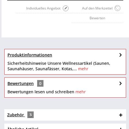
Individuelles Angebot
Auf den Merkzettel
Bewerten
Produktinformationen
Sicherheitshinweise Unsere Wellnessartikel (Saunen,
Saunahäuser, Saunafässer, Kotas,...
mehr
Bewertungen
0
Bewertungen lesen und schreiben
mehr
Zubehör
3