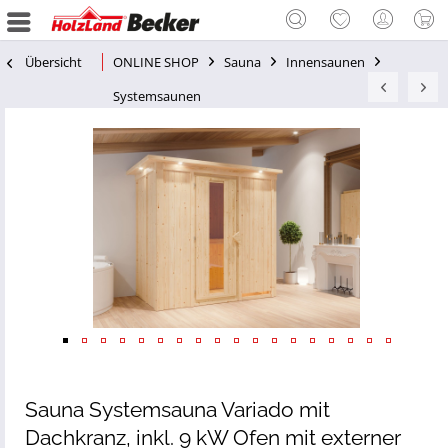
Übersicht
ONLINE SHOP
Sauna
Innensaunen
Systemsaunen
Sauna Systemsauna Variado mit
Dachkranz, inkl. 9 kW Ofen mit externer