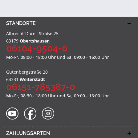
STANDORTE
Albrecht-Dürer-Straße 25
63179
Obertshausen
06104-9504-0
Mo-Fr, 08:00 - 18:00 Uhr und Sa, 09:00 - 16:00 Uhr
Gutenbergstraße 20
64331
Weiterstadt
06151-785387-0
Mo-Fr, 08:30 - 18:00 Uhr und Sa, 09:00 - 16:00 Uhr
ZAHLUNGSARTEN