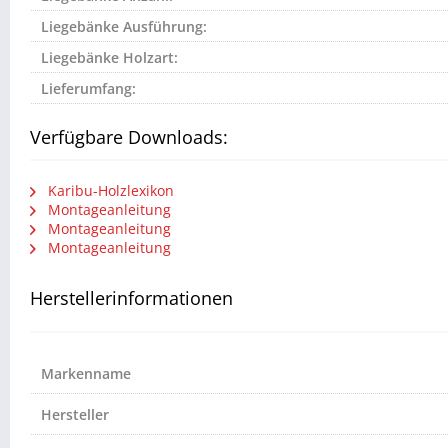
Liegebänke Ausführung:
Liegebänke Holzart:
Lieferumfang:
Verfügbare Downloads:
Karibu-Holzlexikon
Montageanleitung
Montageanleitung
Montageanleitung
Herstellerinformationen
Markenname
Hersteller