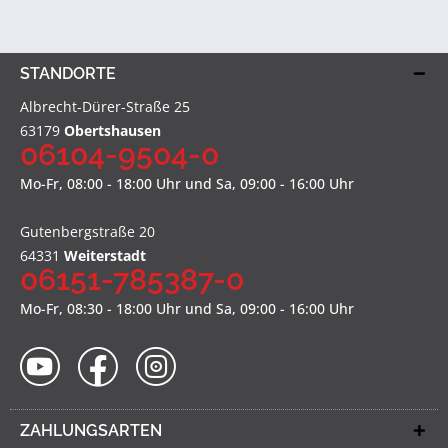
STANDORTE
Albrecht-Dürer-Straße 25
63179
Obertshausen
06104-9504-0
Mo-Fr, 08:00 - 18:00 Uhr und Sa, 09:00 - 16:00 Uhr
Gutenbergstraße 20
64331
Weiterstadt
06151-785387-0
Mo-Fr, 08:30 - 18:00 Uhr und Sa, 09:00 - 16:00 Uhr
ZAHLUNGSARTEN