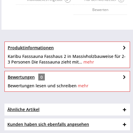
Bewerten
Produktinformationen
Karibu Fasssauna Fasshaus 2 in Massivholzbauweise für 2-
3 Personen Die Fasssauna zieht mit...
mehr
Bewertungen
0
Bewertungen lesen und schreiben
mehr
Ähnliche Artikel
Kunden haben sich ebenfalls angesehen