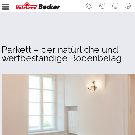
Parkett – der natürliche und
wertbeständige Bodenbelag