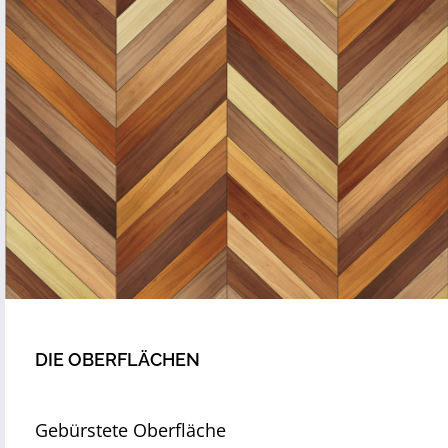
DIE OBERFLÄCHEN
Gebürstete Oberfläche