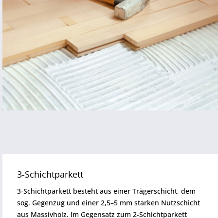
3-Schichtparkett
3-Schichtparkett besteht aus einer Trägerschicht, dem
sog. Gegenzug und einer 2,5–5 mm starken Nutzschicht
aus Massivholz. Im Gegensatz zum 2-Schichtparkett