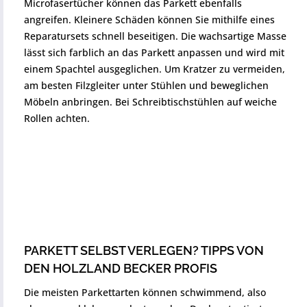
Microfasertücher können das Parkett ebenfalls
angreifen. Kleinere Schäden können Sie mithilfe eines
Reparatursets schnell beseitigen. Die wachsartige Masse
lässt sich farblich an das Parkett anpassen und wird mit
einem Spachtel ausgeglichen. Um Kratzer zu vermeiden,
am besten Filzgleiter unter Stühlen und beweglichen
Möbeln anbringen. Bei Schreibtischstühlen auf weiche
Rollen achten.
PARKETT SELBST VERLEGEN? TIPPS VON
DEN HOLZLAND BECKER PROFIS
Die meisten Parkettarten können schwimmend, also