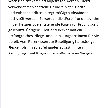
Wachsschicht komplett abgetragen werden. Hierzu
verwendet man spezielle Grundreiniger. Geölte
Parkettböden sollten in regelmäßigen Abständen
nachgeölt werden. So werden die „Poren“ und mögliche
in der Heizperiode entstehende Fugen vor Feuchtigkeit
geschützt. Übrigens: Holzland Becker hält ein
umfangreiches Pflege- und Reinigungssortiment für Sie
bereit. Vom Polierkissen zur Beseitigung hartnäckiger
Flecken bis hin zu aufeinander abgestimmten
Reinigungs- und Pflegemitteln. Wir beraten Sie gern.