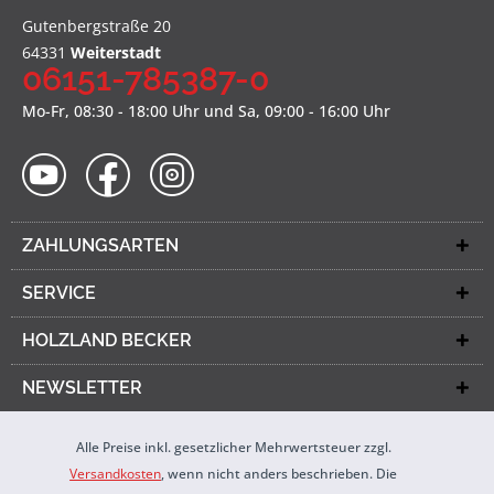
Gutenbergstraße 20
64331
Weiterstadt
06151-785387-0
Mo-Fr, 08:30 - 18:00 Uhr und Sa, 09:00 - 16:00 Uhr
ZAHLUNGSARTEN
SERVICE
HOLZLAND BECKER
NEWSLETTER
Alle Preise inkl. gesetzlicher Mehrwertsteuer zzgl.
Versandkosten
, wenn nicht anders beschrieben. Die