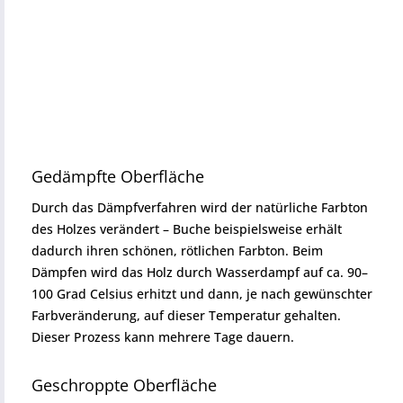
Gedämpfte Oberfläche
Durch das Dämpfverfahren wird der natürliche Farbton
des Holzes verändert – Buche beispielsweise erhält
dadurch ihren schönen, rötlichen Farbton. Beim
Dämpfen wird das Holz durch Wasserdampf auf ca. 90–
100 Grad Celsius erhitzt und dann, je nach gewünschter
Farbveränderung, auf dieser Temperatur gehalten.
Dieser Prozess kann mehrere Tage dauern.
Geschroppte Oberfläche