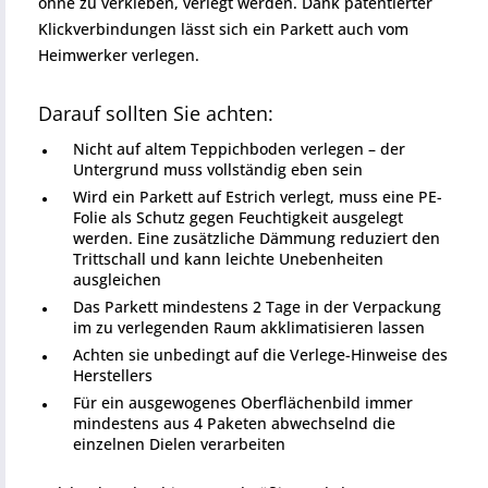
ohne zu verkleben, verlegt werden. Dank patentierter
Klickverbindungen lässt sich ein Parkett auch vom
Heimwerker verlegen.
Darauf sollten Sie achten:
Nicht auf altem Teppichboden verlegen – der
Untergrund muss vollständig eben sein
Wird ein Parkett auf Estrich verlegt, muss eine PE-
Folie als Schutz gegen Feuchtigkeit ausgelegt
werden. Eine zusätzliche Dämmung reduziert den
Trittschall und kann leichte Unebenheiten
ausgleichen
Das Parkett mindestens 2 Tage in der Verpackung
im zu verlegenden Raum akklimatisieren lassen
Achten sie unbedingt auf die Verlege-Hinweise des
Herstellers
Für ein ausgewogenes Oberflächenbild immer
mindestens aus 4 Paketen abwechselnd die
einzelnen Dielen verarbeiten