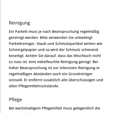
Reinigung
Ein Parkett muss je nach Beanspruchung regelmäßig
gereinigt werden. Bitte verwenden Sie unbedingt
Parkettreiniger. Staub und Schmutzpartikel wirken wie
Schmirgelpapier und so wird der Schmutz schonend
beseitigt. Achten Sie darauf, dass das Wischtuch nicht
zu nass ist, eine nebelfeuchte Reinigung genügt. Bei
hoher Beanspruchung ist zur intensiven Reinigung in
regelmäßigen Abständen auch ein Grundreiniger
sinnvoll. Er entfernt zusätzlich alle überschüssigen und
alten Pflegemittelrückstände.
Pflege
Bei wachshaltigem Pflegemittel muss gelegentlich die