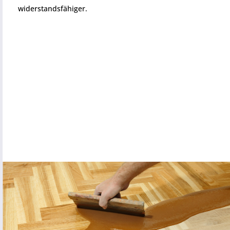
widerstandsfähiger.