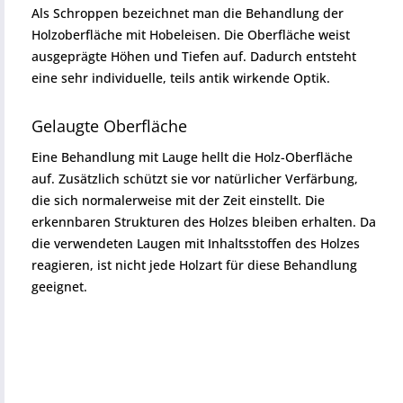
Als Schroppen bezeichnet man die Behandlung der
Holzoberfläche mit Hobeleisen. Die Oberfläche weist
ausgeprägte Höhen und Tiefen auf. Dadurch entsteht
eine sehr individuelle, teils antik wirkende Optik.
Gelaugte Oberfläche
Eine Behandlung mit Lauge hellt die Holz-Oberfläche
auf. Zusätzlich schützt sie vor natürlicher Verfärbung,
die sich normalerweise mit der Zeit einstellt. Die
erkennbaren Strukturen des Holzes bleiben erhalten. Da
die verwendeten Laugen mit Inhaltsstoffen des Holzes
reagieren, ist nicht jede Holzart für diese Behandlung
geeignet.