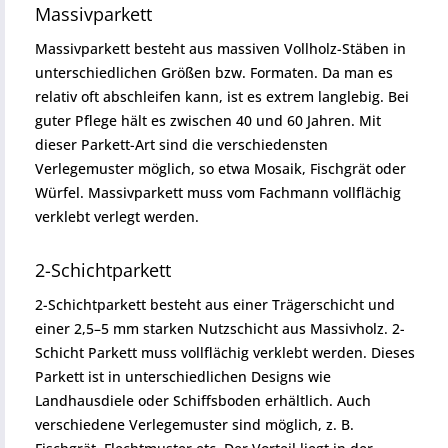
Massivparkett
Massivparkett besteht aus massiven Vollholz-Stäben in
unterschiedlichen Größen bzw. Formaten. Da man es
relativ oft abschleifen kann, ist es extrem langlebig. Bei
guter Pflege hält es zwischen 40 und 60 Jahren. Mit
dieser Parkett-Art sind die verschiedensten
Verlegemuster möglich, so etwa Mosaik, Fischgrät oder
Würfel. Massivparkett muss vom Fachmann vollflächig
verklebt verlegt werden.
2-Schichtparkett
2-Schichtparkett besteht aus einer Trägerschicht und
einer 2,5
–5 mm starken Nutzschicht aus Massivholz. 2-
Schicht Parkett muss vollflächig verklebt werden. Dieses
Parkett ist in unterschiedlichen Designs wie
Landhausdiele oder Schiffsboden erhältlich. Auch
verschiedene Verlegemuster sind möglich, z. B.