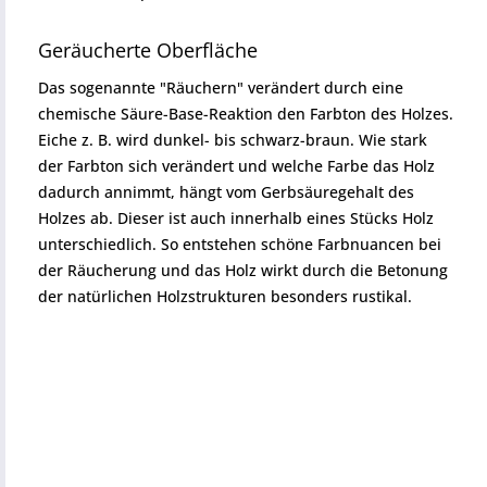
Geräucherte Oberfläche
Das sogenannte "Räuchern" verändert durch eine
chemische Säure-Base-Reaktion den Farbton des Holzes.
Eiche z. B. wird dunkel- bis schwarz-braun. Wie stark
der Farbton sich verändert und welche Farbe das Holz
dadurch annimmt, hängt vom Gerbsäuregehalt des
Holzes ab. Dieser ist auch innerhalb eines Stücks Holz
unterschiedlich. So entstehen schöne Farbnuancen bei
der Räucherung und das Holz wirkt durch die Betonung
der natürlichen Holzstrukturen besonders rustikal.