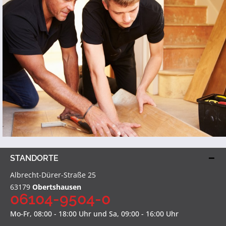
STANDORTE
Albrecht-Dürer-Straße 25
63179
Obertshausen
06104-9504-0
Mo-Fr, 08:00 - 18:00 Uhr und Sa, 09:00 - 16:00 Uhr