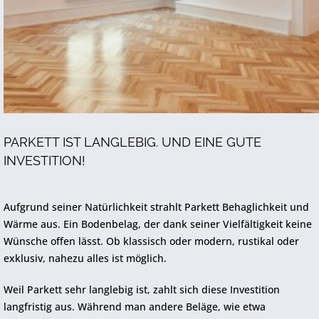
PARKETT IST LANGLEBIG. UND EINE GUTE
INVESTITION!
Aufgrund seiner Natürlichkeit strahlt Parkett Behaglichkeit und
Wärme aus. Ein Bodenbelag, der dank seiner Vielfältigkeit keine
Wünsche offen lässt. Ob klassisch oder modern, rustikal oder
exklusiv, nahezu alles ist möglich.
Weil Parkett sehr langlebig ist, zahlt sich diese Investition
langfristig aus. Während man andere Beläge, wie etwa