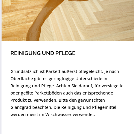
REINIGUNG UND PFLEGE
Grundsätzlich ist Parkett äußerst pflegeleicht. Je nach
Oberfläche gibt es geringfügige Unterschiede in
Reinigung und Pflege. Achten Sie darauf, für versiegelte
oder geölte Parkettböden auch das entsprechende
Produkt zu verwenden. Bitte den gewünschten
Glanzgrad beachten. Die Reinigung und Pflegemittel
werden meist im Wischwasser verwendet.