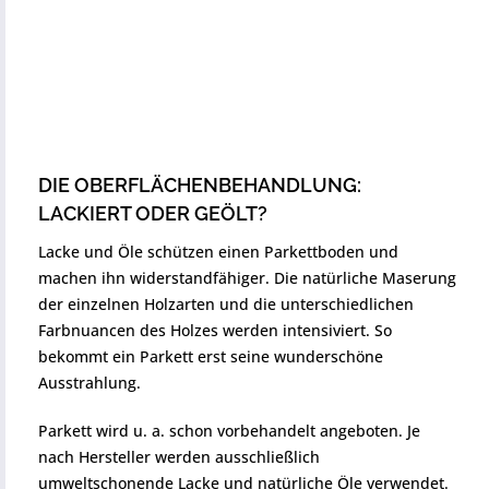
DIE OBERFLÄCHENBEHANDLUNG:
LACKIERT ODER GEÖLT?
Lacke und Öle schützen einen Parkettboden und
machen ihn widerstandfähiger. Die natürliche Maserung
der einzelnen Holzarten und die unterschiedlichen
Farbnuancen des Holzes werden intensiviert. So
bekommt ein Parkett erst seine wunderschöne
Ausstrahlung.
Parkett wird u. a. schon vorbehandelt angeboten. Je
nach Hersteller werden ausschließlich
umweltschonende Lacke und natürliche Öle verwendet.