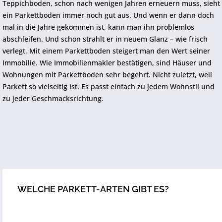
Teppichboden, schon nach wenigen Jahren erneuern muss, sieht
ein Parkettboden immer noch gut aus. Und wenn er dann doch
mal in die Jahre gekommen ist, kann man ihn problemlos
abschleifen. Und schon strahlt er in neuem Glanz – wie frisch
verlegt. Mit einem Parkettboden steigert man den Wert seiner
Immobilie. Wie Immobilienmakler bestätigen, sind Häuser und
Wohnungen mit Parkettboden sehr begehrt. Nicht zuletzt, weil
Parkett so vielseitig ist. Es passt einfach zu jedem Wohnstil und
zu jeder Geschmacksrichtung.
WELCHE PARKETT-ARTEN GIBT ES?