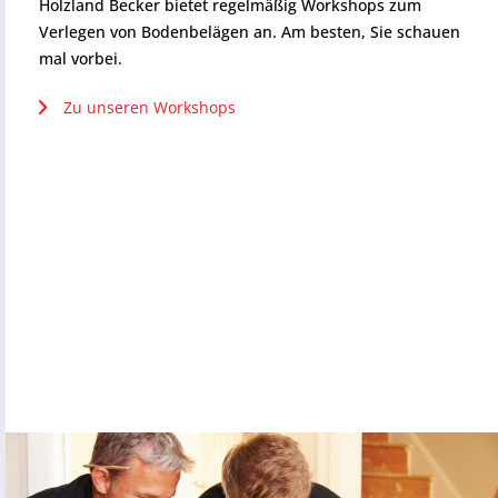
Holzland Becker bietet regelmäßig Workshops zum
Verlegen von Bodenbelägen an. Am besten, Sie schauen
mal vorbei.
Zu unseren Workshops