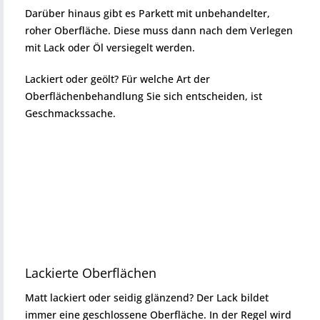
Darüber hinaus gibt es Parkett mit unbehandelter,
roher Oberfläche. Diese muss dann nach dem Verlegen
mit Lack oder Öl versiegelt werden.
Lackiert oder geölt? Für welche Art der
Oberflächenbehandlung Sie sich entscheiden, ist
Geschmackssache.
Lackierte Oberflächen
Matt lackiert oder seidig glänzend? Der Lack bildet
immer eine geschlossene Oberfläche. In der Regel wird