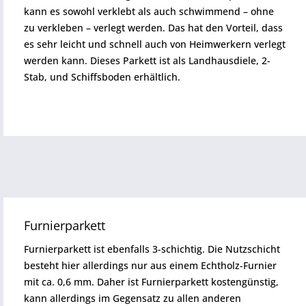
kann es sowohl verklebt als auch schwimmend – ohne
zu verkleben – verlegt werden. Das hat den Vorteil, dass
es sehr leicht und schnell auch von Heimwerkern verlegt
werden kann. Dieses Parkett ist als Landhausdiele, 2-
Stab, und Schiffsboden erhältlich.
Furnierparkett
Furnierparkett ist ebenfalls 3-schichtig. Die Nutzschicht
besteht hier allerdings nur aus einem Echtholz-Furnier
mit ca. 0,6 mm. Daher ist Furnierparkett kostengünstig,
kann allerdings im Gegensatz zu allen anderen