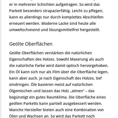
er in mehreren Schichten aufgetragen. So wird das
Parkett besonders strapazierfähig. Leicht zu pflegen,
kann es allerdings nur durch komplettes Abschleifen
erneuert werden. Moderne Lacke sind heute alle
umweltschonend und lösungsmittelfrei hergestellt.
Geölte Oberflächen
Geölte Oberflächen verstärken die natürlichen
Eigenschaften des Holzes. Sowohl Maserung als auch
die natürliche Farbe wird damit optisch hervorgehoben.
Ein Öl kann sich nur als Film über die Oberfläche legen,
kann aber auch, je nach Eigenschaft des Holzes, tief
eindringen. Öle basieren meist auf natürlichen
Ölgemischen und lassen das Holz „atmen“ – das
begünstigt ein gutes Raumklima. Die Oberfläche eines
geölten Parketts kann partiell ausgebessert werden.
Manche Hersteller bieten auch eine Kombination von
Ölen und Wachsen an. So wird das Parkett noch