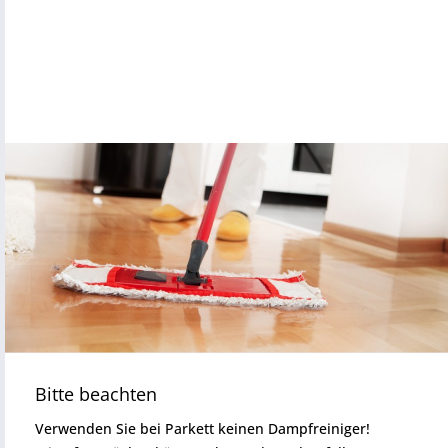
Bitte beachten
Verwenden Sie bei Parkett keinen Dampfreiniger!