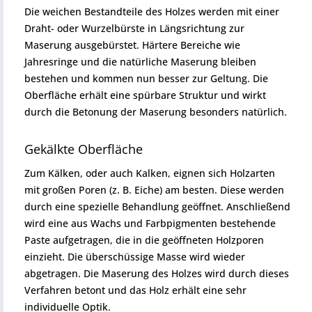
Die weichen Bestandteile des Holzes werden mit einer
Draht- oder Wurzelbürste in Längsrichtung zur
Maserung ausgebürstet. Härtere Bereiche wie
Jahresringe und die natürliche Maserung bleiben
bestehen und kommen nun besser zur Geltung. Die
Oberfläche erhält eine spürbare Struktur und wirkt
durch die Betonung der Maserung besonders natürlich.
Gekälkte Oberfläche
Zum Kälken, oder auch Kalken, eignen sich Holzarten
mit großen Poren (z. B. Eiche) am besten. Diese werden
durch eine spezielle Behandlung geöffnet. Anschließend
wird eine aus Wachs und Farbpigmenten bestehende
Paste aufgetragen, die in die geöffneten Holzporen
einzieht. Die überschüssige Masse wird wieder
abgetragen. Die Maserung des Holzes wird durch dieses
Verfahren betont und das Holz erhält eine sehr
individuelle Optik.