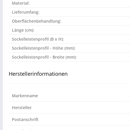
Material:
Lieferumfang:
Oberflächenbehandlung:
Länge (cm):
Sockelleistenprofil (B x H):
Sockelleistenprofil - Höhe (mm):
Sockelleistenprofil - Breite (mm):
Herstellerinformationen
Markenname
Hersteller
Postanschrift