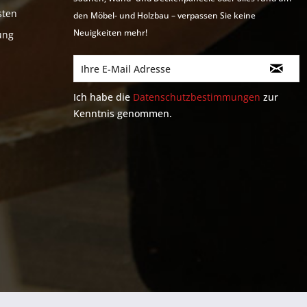
sten
den Möbel- und Holzbau – verpassen Sie keine
Neuigkeiten mehr!
ung
Ich habe die
Datenschutzbestimmungen
zur
Kenntnis genommen.