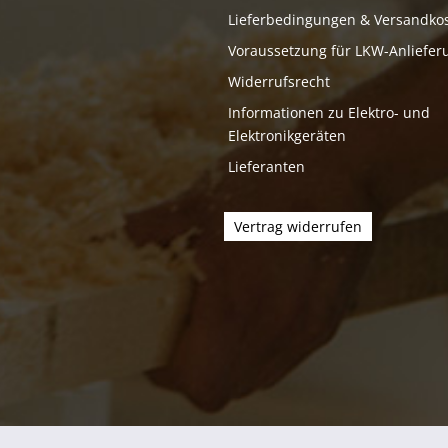
Lieferbedingungen & Versandko
Voraussetzung für LKW-Anliefer
Widerrufsrecht
Informationen zu Elektro- und
Elektronikgeräten
Lieferanten
Vertrag widerrufen