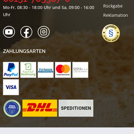
Rückgabe
Mo-Fr, 08:30 - 18:00 Uhr und Sa, 09:00 - 16:00
Uhr
Reklamation
ZAHLUNGSARTEN