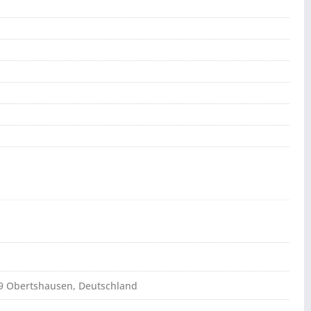
79 Obertshausen, Deutschland