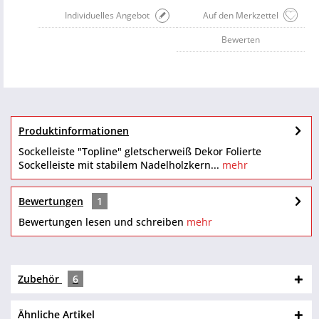
Individuelles Angebot
Auf den Merkzettel
Bewerten
Produktinformationen
Sockelleiste "Topline" gletscherweiß Dekor Folierte
Sockelleiste mit stabilem Nadelholzkern...
mehr
Bewertungen
1
Bewertungen lesen und schreiben
mehr
Zubehör
6
Ähnliche Artikel