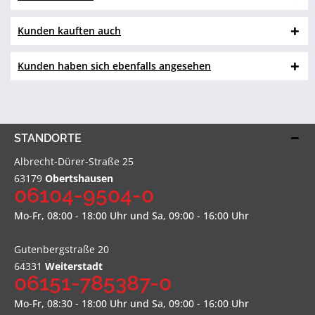
Kunden kauften auch
Kunden haben sich ebenfalls angesehen
STANDORTE
Albrecht-Dürer-Straße 25
63179
Obertshausen
06104-9504-0
Mo-Fr, 08:00 - 18:00 Uhr und Sa, 09:00 - 16:00 Uhr
Gutenbergstraße 20
64331
Weiterstadt
06151-785387-0
Mo-Fr, 08:30 - 18:00 Uhr und Sa, 09:00 - 16:00 Uhr