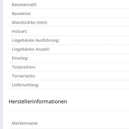
Raumanzahl:
Bauweise:
Wandstärke (mm):
Holzart:
Liegebänke Ausführung:
Liegebänke Anzahl:
Einstieg:
Türposition:
Türvariante:
Lieferumfang:
Herstellerinformationen
Markenname