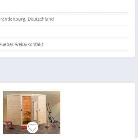
brandenburg, Deutschland
/ueber-weka/kontakt