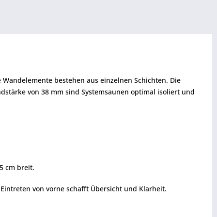
ie Wandelemente bestehen aus einzelnen Schichten. Die
ndstärke von 38 mm sind Systemsaunen optimal isoliert und
5 cm breit.
 Eintreten von vorne schafft Übersicht und Klarheit.