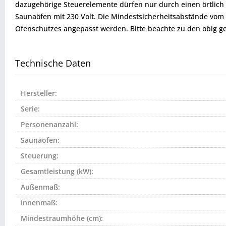
dazugehörige Steuerelemente dürfen nur durch einen örtlich 
Saunaöfen mit 230 Volt. Die Mindestsicherheitsabstände v
Ofenschutzes angepasst werden. Bitte beachte zu den obig 
Technische Daten
Hersteller:
Serie:
Personenanzahl:
Saunaofen:
Steuerung:
Gesamtleistung (kW):
Außenmaß:
Innenmaß:
Mindestraumhöhe (cm):