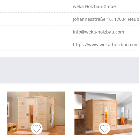
weka Holzbau GmbH
Johannesstraße 16, 17034 Neu
info@weka-holzbau.com
https://www.weka-holzbau.com