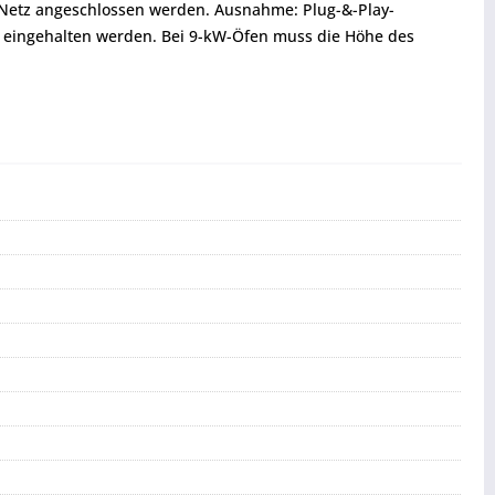
s Netz angeschlossen werden. Ausnahme: Plug-&-Play-
 eingehalten werden. Bei 9-kW-Öfen muss die Höhe des