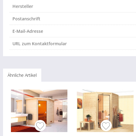
Hersteller
Postanschrift
E-Mail-Adresse
URL zum Kontaktformular
Ähnliche Artikel