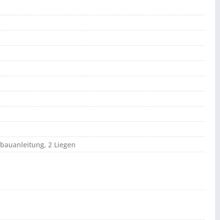
auanleitung, 2 Liegen