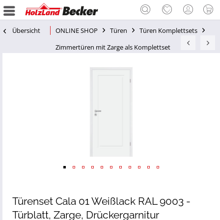
Übersicht
ONLINE SHOP
Türen
Türen Komplettsets
Zimmertüren mit Zarge als Komplettset
Türenset Cala 01 Weißlack RAL 9003 -
Türblatt, Zarge, Drückergarnitur