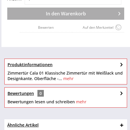
In den
Warenkorb
Bewerten
Auf den Merkzettel
Produktinformationen
Zimmertür Cala 01 Klassische Zimmertür mit Weißlack und
Designkante. Oberfläche -...
mehr
Bewertungen
0
Bewertungen lesen und schreiben
mehr
Ähnliche Artikel