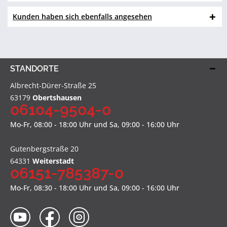
Kunden haben sich ebenfalls angesehen
STANDORTE
Albrecht-Dürer-Straße 25
63179
Obertshausen
06104-9504-0
Mo-Fr, 08:00 - 18:00 Uhr und Sa, 09:00 - 16:00 Uhr
Gutenbergstraße 20
64331
Weiterstadt
06151-785387-0
Mo-Fr, 08:30 - 18:00 Uhr und Sa, 09:00 - 16:00 Uhr