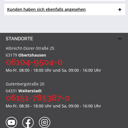
Kunden haben sich ebenfalls angesehen
STANDORTE
Albrecht-Dürer-Straße 25
63179
Obertshausen
06104-9504-0
Mo-Fr, 08:00 - 18:00 Uhr und Sa, 09:00 - 16:00 Uhr
Gutenbergstraße 20
64331
Weiterstadt
06151-785387-0
Mo-Fr, 08:30 - 18:00 Uhr und Sa, 09:00 - 16:00 Uhr