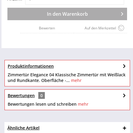
In den
Warenkorb
Bewerten
Auf den Merkzettel
Produktinformationen
Zimmertür Elegance 04 Klassische Zimmertür mit Weißlack
und Rundkante. Oberfläche -...
mehr
Bewertungen
0
Bewertungen lesen und schreiben
mehr
Ähnliche Artikel