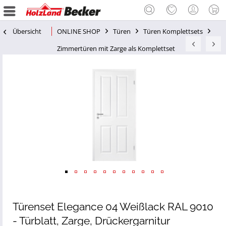
Übersicht
ONLINE SHOP
Türen
Türen Komplettsets
Zimmertüren mit Zarge als Komplettset
Türenset Elegance 04 Weißlack RAL 9010
- Türblatt, Zarge, Drückergarnitur