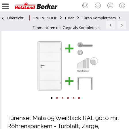
Übersicht
ONLINE SHOP
Türen
Türen Komplettsets
Zimmertüren mit Zarge als Komplettset
Türenset Mala 05 Weißlack RAL 9010 mit
Röhrenspankern - Türblatt, Zarge,