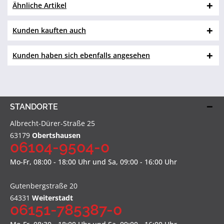
Ähnliche Artikel
Kunden kauften auch
Kunden haben sich ebenfalls angesehen
STANDORTE
Albrecht-Dürer-Straße 25
63179
Obertshausen
06104-9504-0
Mo-Fr, 08:00 - 18:00 Uhr und Sa, 09:00 - 16:00 Uhr
Gutenbergstraße 20
64331
Weiterstadt
06151-785387-0