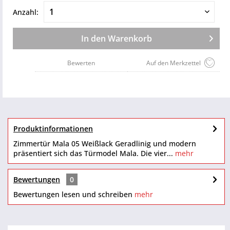
Anzahl:
In den
Warenkorb
Bewerten
Auf den Merkzettel
Produktinformationen
Zimmertür Mala 05 Weißlack Geradlinig und modern
präsentiert sich das Türmodel Mala. Die vier...
mehr
Bewertungen
0
Bewertungen lesen und schreiben
mehr