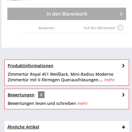
In den
Warenkorb
Bewerten
Auf den Merkzettel
Produktinformationen
Zimmertür Royal 451 Weißlack, Mini-Radius Moderne
Zimmertür mit V-förmigen Querausfräsungen....
mehr
Bewertungen
0
Bewertungen lesen und schreiben
mehr
Ähnliche Artikel