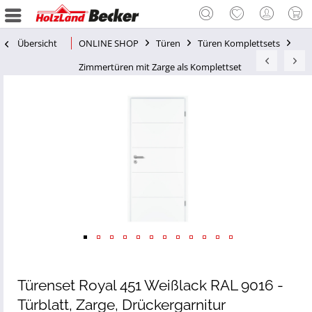
Übersicht
ONLINE SHOP
Türen
Türen Komplettsets
Zimmertüren mit Zarge als Komplettset
Türenset Royal 451 Weißlack RAL 9016 -
Türblatt, Zarge, Drückergarnitur