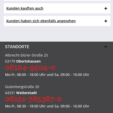
Kunden kauften auch
Kunden haben sich ebenfalls angesehen
STANDORTE
Albrecht-Dürer-Straße 25
63179
Obertshausen
06104-9504-0
Mo-Fr, 08:00 - 18:00 Uhr und Sa, 09:00 - 16:00 Uhr
Gutenbergstraße 20
64331
Weiterstadt
06151-785387-0
Mo-Fr, 08:30 - 18:00 Uhr und Sa, 09:00 - 16:00 Uhr