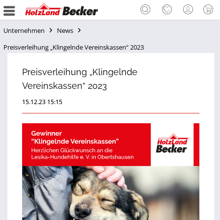
Unternehmen
News
Preisverleihung „Klingelnde Vereinskassen“ 2023
Preisverleihung „Klingelnde
Vereinskassen“ 2023
15.12.23 15:15