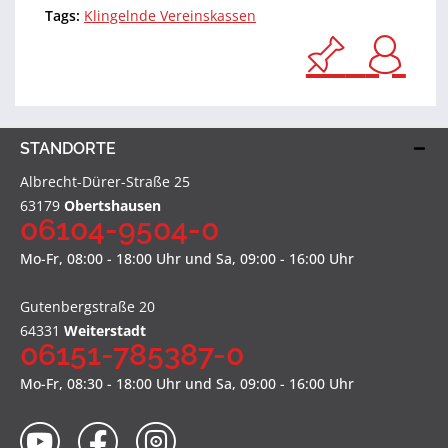
Tags:
Klingelnde Vereinskassen
STANDORTE
Albrecht-Dürer-Straße 25
63179
Obertshausen
06104-9504-0
Mo-Fr, 08:00 - 18:00 Uhr und Sa, 09:00 - 16:00 Uhr
Gutenbergstraße 20
64331
Weiterstadt
06151-785387-0
Mo-Fr, 08:30 - 18:00 Uhr und Sa, 09:00 - 16:00 Uhr