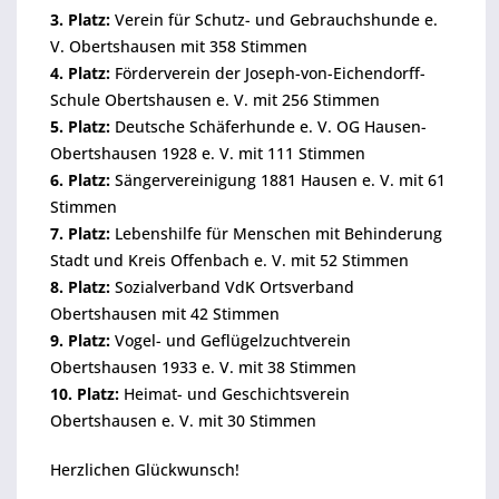
3. Platz:
Verein für Schutz- und Gebrauchshunde e.
V. Obertshausen mit 358 Stimmen
4. Platz:
Förderverein der Joseph-von-Eichendorff-
Schule Obertshausen e. V. mit 256 Stimmen
5. Platz:
Deutsche Schäferhunde e. V. OG Hausen-
Obertshausen 1928 e. V. mit 111 Stimmen
6. Platz:
Sängervereinigung 1881 Hausen e. V. mit 61
Stimmen
7. Platz:
Lebenshilfe für Menschen mit Behinderung
Stadt und Kreis Offenbach e. V. mit 52 Stimmen
8. Platz:
Sozialverband VdK Ortsverband
Obertshausen mit 42 Stimmen
9. Platz:
Vogel- und Geflügelzuchtverein
Obertshausen 1933 e. V. mit 38 Stimmen
10. Platz:
Heimat- und Geschichtsverein
Obertshausen e. V. mit 30 Stimmen
Herzlichen Glückwunsch!