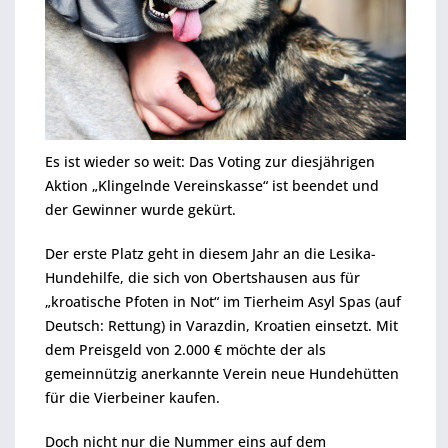
Es ist wieder so weit: Das Voting zur diesjährigen
Aktion „Klingelnde Vereinskasse“ ist beendet und
der Gewinner wurde gekürt.
Der erste Platz geht in diesem Jahr an die Lesika-
Hundehilfe, die sich von Obertshausen aus für
„kroatische Pfoten in Not“ im Tierheim Asyl Spas (auf
Deutsch: Rettung) in Varazdin, Kroatien einsetzt. Mit
dem Preisgeld von 2.000 € möchte der als
gemeinnützig anerkannte Verein neue Hundehütten
für die Vierbeiner kaufen.
Doch nicht nur die Nummer eins auf dem