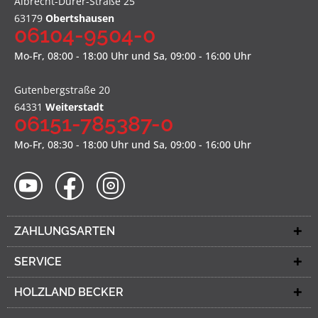
Albrecht-Dürer-Straße 25
63179
Obertshausen
06104-9504-0
Mo-Fr, 08:00 - 18:00 Uhr und Sa, 09:00 - 16:00 Uhr
Gutenbergstraße 20
64331
Weiterstadt
06151-785387-0
Mo-Fr, 08:30 - 18:00 Uhr und Sa, 09:00 - 16:00 Uhr
ZAHLUNGSARTEN
SERVICE
HOLZLAND BECKER