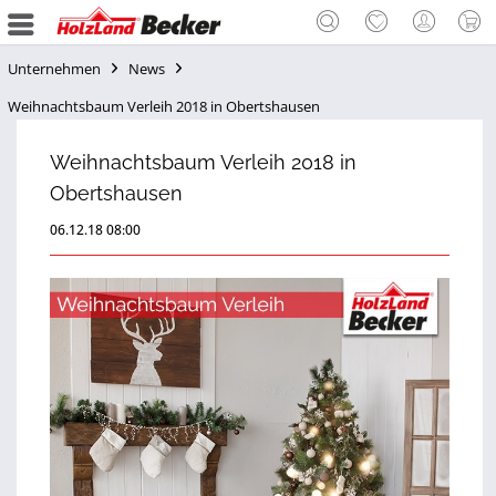
Unternehmen
News
Weihnachtsbaum Verleih 2018 in Obertshausen
Weihnachtsbaum Verleih 2018 in
Obertshausen
06.12.18 08:00