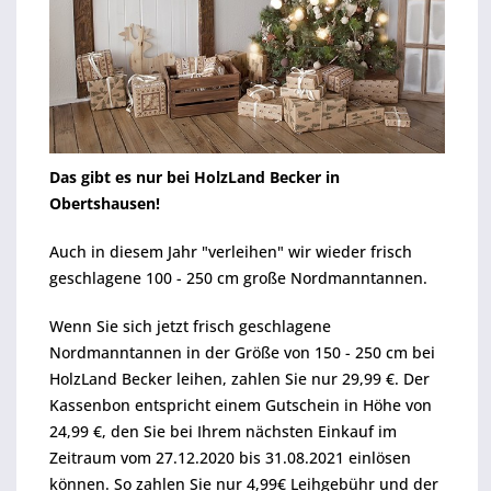
Das gibt es nur bei HolzLand Becker in
Obertshausen!
Auch in diesem Jahr "verleihen" wir wieder frisch
geschlagene 100 - 250 cm große Nordmanntannen.
Wenn Sie sich jetzt frisch geschlagene
Nordmanntannen in der Größe von 150 - 250 cm bei
HolzLand Becker leihen, zahlen Sie nur 29,99 €. Der
Kassenbon entspricht einem Gutschein in Höhe von
24,99 €, den Sie bei Ihrem nächsten Einkauf im
Zeitraum vom 27.12.2020 bis 31.08.2021 einlösen
können. So zahlen Sie nur 4,99€ Leihgebühr und der