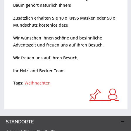
Baum gehört natürlich Ihnen!
Zusätzlich erhalten Sie 10 x KN95 Masken oder 50 x
Mundschutz kostenlos dazu.
Wir wünschen Ihnen schöne und besinnliche
Adventszeit und freuen uns auf Ihren Besuch,
Wir freuen uns auf Ihren Besuch,
Ihr HolzLand Becker Team
Tags:
Weihnachten
STANDORTE