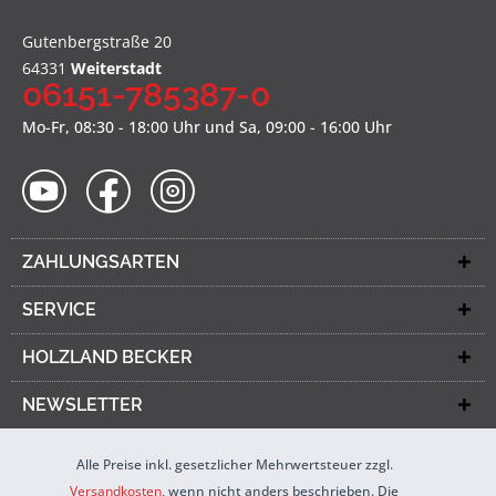
Gutenbergstraße 20
64331
Weiterstadt
06151-785387-0
Mo-Fr, 08:30 - 18:00 Uhr und Sa, 09:00 - 16:00 Uhr
ZAHLUNGSARTEN
SERVICE
HOLZLAND BECKER
NEWSLETTER
Alle Preise inkl. gesetzlicher Mehrwertsteuer zzgl.
Versandkosten
, wenn nicht anders beschrieben. Die