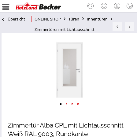
Übersicht
ONLINE SHOP
Türen
Innentüren
Zimmertüren mit Lichtausschnitt
Zimmertür Alba CPL mit Lichtausschnitt
Weiß RAL 9003, Rundkante