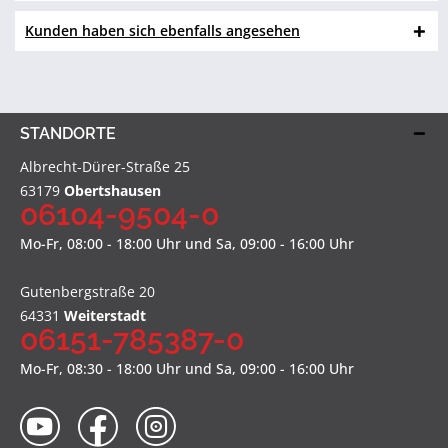
Kunden haben sich ebenfalls angesehen
STANDORTE
Albrecht-Dürer-Straße 25
63179
Obertshausen
06104-9504-0
Mo-Fr, 08:00 - 18:00 Uhr und Sa, 09:00 - 16:00 Uhr
Gutenbergstraße 20
64331
Weiterstadt
06151-785387-0
Mo-Fr, 08:30 - 18:00 Uhr und Sa, 09:00 - 16:00 Uhr