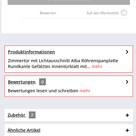
Bewerten
Auf den Merkzettel
Produktinformationen
Zimmertür mit Lichtausschnitt Alba Röhrenspanplatte
Rundkante Gefälztes Innentürblatt mit...
mehr
Bewertungen
0
Bewertungen lesen und schreiben
mehr
Zubehör
2
Ähnliche Artikel