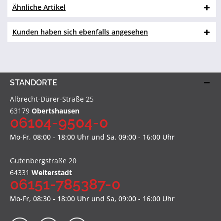
Ähnliche Artikel
Kunden haben sich ebenfalls angesehen
STANDORTE
Albrecht-Dürer-Straße 25
63179
Obertshausen
06104-9504-0
Mo-Fr, 08:00 - 18:00 Uhr und Sa, 09:00 - 16:00 Uhr
Gutenbergstraße 20
64331
Weiterstadt
06151-785387-0
Mo-Fr, 08:30 - 18:00 Uhr und Sa, 09:00 - 16:00 Uhr