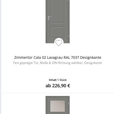
Zimmertür Cala 02 Lavagrau RAL 7037 Designkante
Fein geprägte Tür, Maße & DIN-Richtung wählbar, Designkante
Inhalt
1 Stück
ab 226,90 €