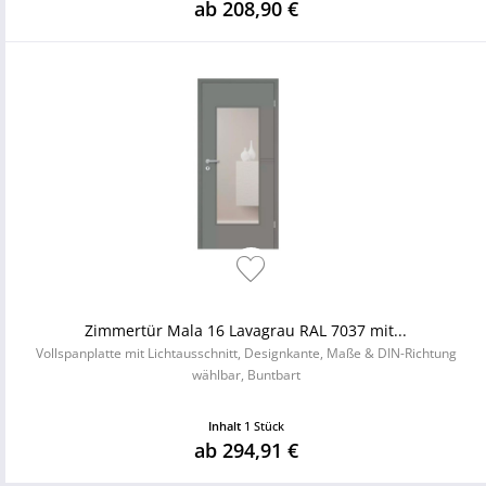
ab 208,90 €
Zimmertür Mala 16 Lavagrau RAL 7037 mit...
Vollspanplatte mit Lichtausschnitt, Designkante, Maße & DIN-Richtung
wählbar, Buntbart
Inhalt
1 Stück
ab 294,91 €