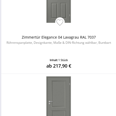
Zimmertür Elegance 04 Lavagrau RAL 7037
Röhrenspanplatte, Designkante, Maße & DIN-Richtung wählbar, Buntbart
Inhalt
1 Stück
ab 217,90 €