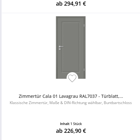
ab 294,91 €
Zimmertür Cala 01 Lavagrau RAL7037 - Türblatt,...
Klassische Zimmertür, Maße & DIN-Richtung wählbar, Buntbartschloss
Inhalt
1 Stück
ab 226,90 €