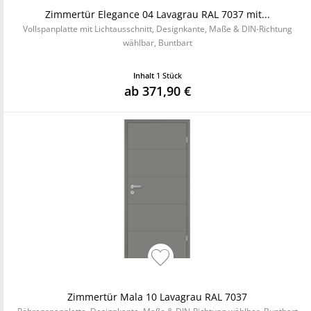
Zimmertür Elegance 04 Lavagrau RAL 7037 mit...
Vollspanplatte mit Lichtausschnitt, Designkante, Maße & DIN-Richtung
wählbar, Buntbart
Inhalt
1 Stück
ab 371,90 €
Zimmertür Mala 10 Lavagrau RAL 7037