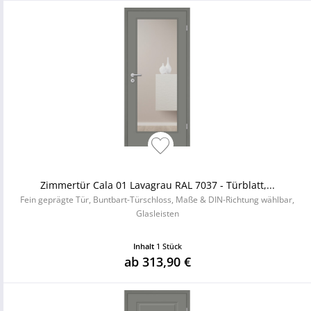
Zimmertür Cala 01 Lavagrau RAL 7037 - Türblatt,...
Fein geprägte Tür, Buntbart-Türschloss, Maße & DIN-Richtung wählbar,
Glasleisten
Inhalt
1 Stück
ab 313,90 €