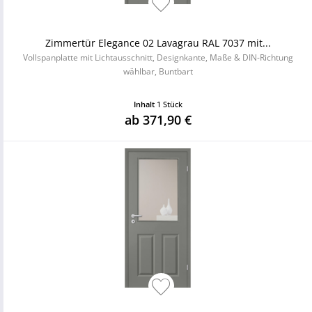
Zimmertür Elegance 02 Lavagrau RAL 7037 mit...
Vollspanplatte mit Lichtausschnitt, Designkante, Maße & DIN-Richtung
wählbar, Buntbart
Inhalt
1 Stück
ab 371,90 €