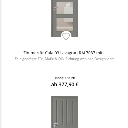
Zimmertür Cala 03 Lavagrau RAL7037 mit...
Fein geprägte Tür, Maße & DIN-Richtung wählbar, Designkante
Inhalt
1 Stück
ab 377,90 €