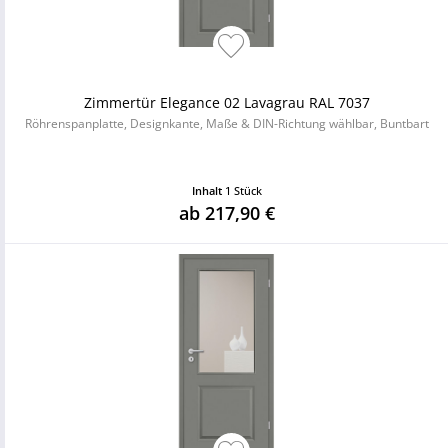
Zimmertür Elegance 02 Lavagrau RAL 7037
Röhrenspanplatte, Designkante, Maße & DIN-Richtung wählbar, Buntbart
Inhalt
1 Stück
ab 217,90 €