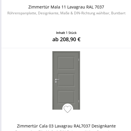
Zimmertür Mala 11 Lavagrau RAL 7037
Röhrenspanplatte, Designkante, Maße & DIN-Richtung wählbar, Buntbart
Inhalt
1 Stück
ab 208,90 €
Zimmertür Cala 03 Lavagrau RAL7037 Designkante