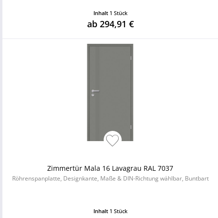
Inhalt
1 Stück
ab 294,91 €
Zimmertür Mala 16 Lavagrau RAL 7037
Röhrenspanplatte, Designkante, Maße & DIN-Richtung wählbar, Buntbart
Inhalt
1 Stück