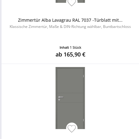
Zimmertür Alba Lavagrau RAL 7037 -Türblatt mit...
Klassische Zimmertür, Maße & DIN-Richtung wählbar, Buntbartschloss
Inhalt
1 Stück
ab 165,90 €