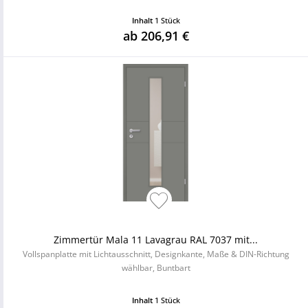
Inhalt
1 Stück
ab 206,91 €
Zimmertür Mala 11 Lavagrau RAL 7037 mit...
Vollspanplatte mit Lichtausschnitt, Designkante, Maße & DIN-Richtung
wählbar, Buntbart
Inhalt
1 Stück