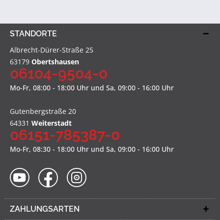
STANDORTE
Albrecht-Dürer-Straße 25
63179
Obertshausen
06104-9504-0
Mo-Fr, 08:00 - 18:00 Uhr und Sa, 09:00 - 16:00 Uhr
Gutenbergstraße 20
64331
Weiterstadt
06151-785387-0
Mo-Fr, 08:30 - 18:00 Uhr und Sa, 09:00 - 16:00 Uhr
ZAHLUNGSARTEN