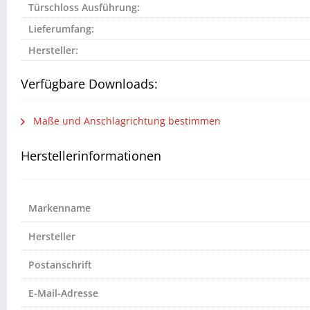
Türschloss Ausführung:
Lieferumfang:
Hersteller:
Verfügbare Downloads:
Maße und Anschlagrichtung bestimmen
Herstellerinformationen
Markenname
Hersteller
Postanschrift
E-Mail-Adresse