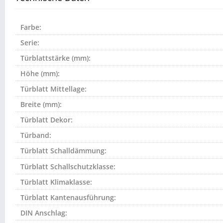
Farbe:
Serie:
Türblattstärke (mm):
Höhe (mm):
Türblatt Mittellage:
Breite (mm):
Türblatt Dekor:
Türband:
Türblatt Schalldämmung:
Türblatt Schallschutzklasse:
Türblatt Klimaklasse:
Türblatt Kantenausführung:
DIN Anschlag: