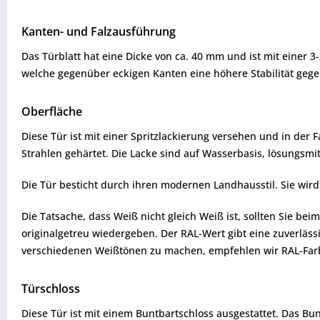
Kanten- und Falzausführung
Das Türblatt hat eine Dicke von ca. 40 mm und ist mit einer 
welche gegenüber eckigen Kanten eine höhere Stabilität geg
Oberfläche
Diese Tür ist mit einer Spritzlackierung versehen und in der
Strahlen gehärtet. Die Lacke sind auf Wasserbasis, lösungsmit
Die Tür besticht durch ihren modernen Landhausstil. Sie wird 
Die Tatsache, dass Weiß nicht gleich Weiß ist, sollten Sie b
originalgetreu wiedergeben. Der RAL-Wert gibt eine zuverläs
verschiedenen Weißtönen zu machen, empfehlen wir RAL-Farbf
Türschloss
Diese Tür ist mit einem Buntbartschloss ausgestattet. Das Bu