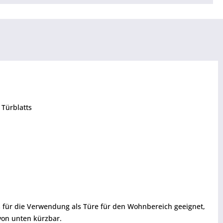
 Türblatts
s für die Verwendung als Türe für den Wohnbereich geeignet,
von unten kürzbar.