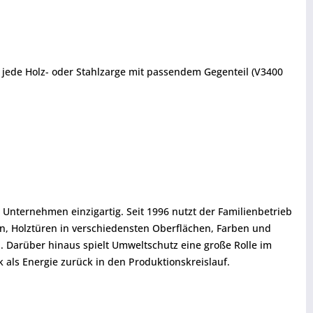
in jede Holz- oder Stahlzarge mit passendem Gegenteil (V3400
Unternehmen einzigartig. Seit 1996 nutzt der Familienbetrieb
n, Holztüren in verschiedensten Oberflächen, Farben und
d. Darüber hinaus spielt Umweltschutz eine große Rolle im
als Energie zurück in den Produktionskreislauf.