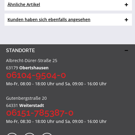
Ähnliche Artikel
Kunden haben sich ebenfalls angesehen
STANDORTE
Albrecht-Dürer-Straße 25
63179
Obertshausen
06104-9504-0
Mo-Fr, 08:00 - 18:00 Uhr und Sa, 09:00 - 16:00 Uhr
Gutenbergstraße 20
64331
Weiterstadt
06151-785387-0
Mo-Fr, 08:30 - 18:00 Uhr und Sa, 09:00 - 16:00 Uhr