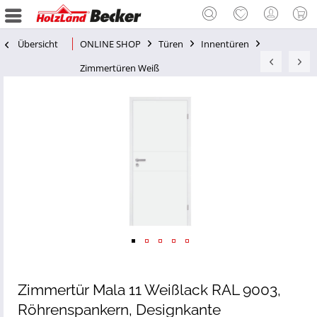
Übersicht
ONLINE SHOP
Türen
Innentüren
Zimmertüren Weiß
Zimmertür Mala 11 Weißlack RAL 9003,
Röhrenspankern, Designkante