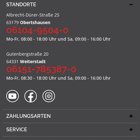
STANDORTE
Albrecht-Dürer-Straße 25
63179
Obertshausen
06104-9504-0
Mo-Fr, 08:00 - 18:00 Uhr und Sa, 09:00 - 16:00 Uhr
Gutenbergstraße 20
64331
Weiterstadt
06151-785387-0
Mo-Fr, 08:30 - 18:00 Uhr und Sa, 09:00 - 16:00 Uhr
ZAHLUNGSARTEN
SERVICE