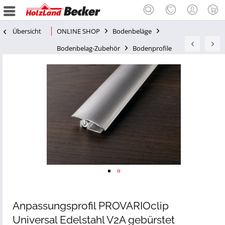
Übersicht
ONLINE SHOP
Bodenbeläge
Bodenbelag-Zubehör
Bodenprofile
Anpassungsprofil PROVARIOclip
Universal Edelstahl V2A gebürstet