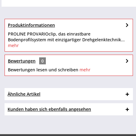
Produktinformationen
PROLINE PROVARIOclip, das einrastbare
Bodenprofilsystem mit einzigartiger Drehgelenktechnik...
mehr
Bewertungen
0
Bewertungen lesen und schreiben
mehr
Ähnliche Artikel
Kunden haben sich ebenfalls angesehen