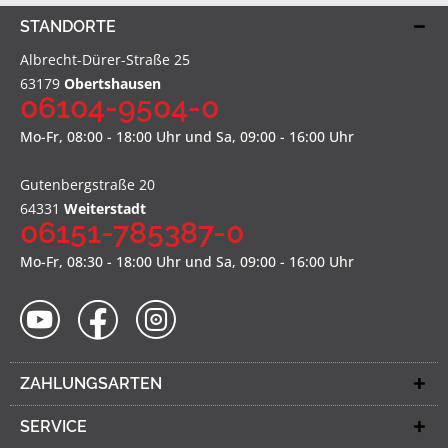
STANDORTE
Albrecht-Dürer-Straße 25
63179
Obertshausen
06104-9504-0
Mo-Fr, 08:00 - 18:00 Uhr und Sa, 09:00 - 16:00 Uhr
Gutenbergstraße 20
64331
Weiterstadt
06151-785387-0
Mo-Fr, 08:30 - 18:00 Uhr und Sa, 09:00 - 16:00 Uhr
ZAHLUNGSARTEN
SERVICE