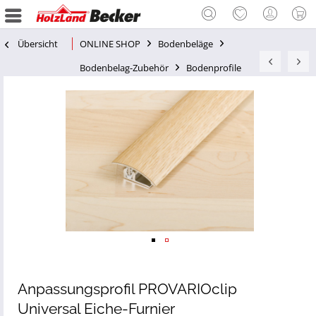
Übersicht
ONLINE SHOP
Bodenbeläge
Bodenbelag-Zubehör
Bodenprofile
Anpassungsprofil PROVARIOclip
Universal Eiche-Furnier