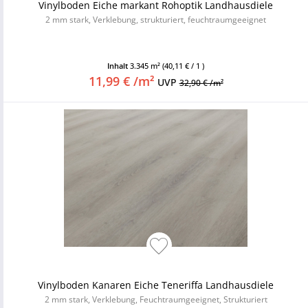
Vinylboden Eiche markant Rohoptik Landhausdiele
2 mm stark, Verklebung, strukturiert, feuchtraumgeeignet
Inhalt
3.345 m²
(40,11 € / 1 )
11,99 € /m²
UVP
32,90 € /m²
Vinylboden Kanaren Eiche Teneriffa Landhausdiele
2 mm stark, Verklebung, Feuchtraumgeeignet, Strukturiert