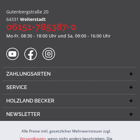
Gutenbergstraße 20
64331
Weiterstadt
06151-785387-0
Mo-Fr, 08:30 - 18:00 Uhr und Sa, 09:00 - 16:00 Uhr
ZAHLUNGSARTEN
SERVICE
HOLZLAND BECKER
NEWSLETTER
Alle Preise inkl. gesetzlicher Mehrwertsteuer zzgl.
Versandkosten
, wenn nicht anders beschrieben. Die