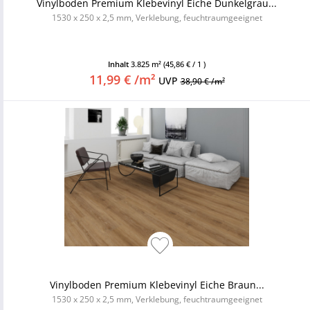
Vinylboden Premium Klebevinyl Eiche Dunkelgrau...
1530 x 250 x 2,5 mm, Verklebung, feuchtraumgeeignet
Inhalt
3.825 m²
(45,86 € / 1 )
11,99 € /m²
UVP
38,90 € /m²
Vinylboden Premium Klebevinyl Eiche Braun...
1530 x 250 x 2,5 mm, Verklebung, feuchtraumgeeignet