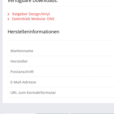
Verfügbare Downloads:
Ratgeber Design/Vinyl
Datenblatt Modular ONE
Herstellerinformationen
Markenname
Hersteller
Postanschrift
E-Mail-Adresse
URL zum Kontaktformular