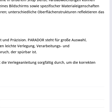
eines Bildschirms sowie spezifischer Materialeigenschaften
ren; unterschiedliche Oberflächenstrukturen reflektieren das
ät und Präzision. PARADOR steht für große Auswahl,
hen leichte Verlegung, Verarbeitungs- und
ruch, der spürbar ist.
t die Verlegeanleitung sorgfältig durch, um die korrekten