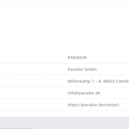
PARADOR
Parador GmbH
Millenkamp 7 – 8, 48653 Coesfe
info@parador.de
https://parador.de/contact