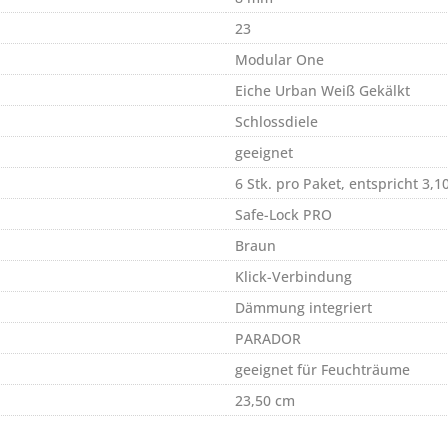
23
Modular One
Eiche Urban Weiß Gekälkt
Schlossdiele
geeignet
6 Stk. pro Paket, entspricht 3,1
Safe-Lock PRO
Braun
Klick-Verbindung
Dämmung integriert
PARADOR
geeignet für Feuchträume
23,50 cm