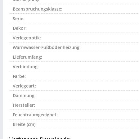
Beanspruchungsklasse:
Serie:
Dekor:
Verlegeoptik:
Warmwasser-Fußbodenheizung:
Lieferumfang:
Verbindung:
Farbe:
Verlegeart:
Dämmung:
Hersteller:
Feuchtraumgeeignet:
Breite (cm):