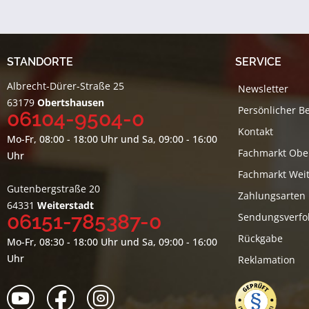
STANDORTE
SERVICE
Albrecht-Dürer-Straße 25
Newsletter
63179
Obertshausen
Persönlicher B
06104-9504-0
Kontakt
Mo-Fr, 08:00 - 18:00 Uhr und Sa, 09:00 - 16:00
Fachmarkt Obe
Uhr
Fachmarkt Weit
Gutenbergstraße 20
Zahlungsarten
64331
Weiterstadt
06151-785387-0
Sendungsverfo
Rückgabe
Mo-Fr, 08:30 - 18:00 Uhr und Sa, 09:00 - 16:00
Uhr
Reklamation