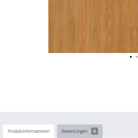
Produktinformationen
Bewertungen
0