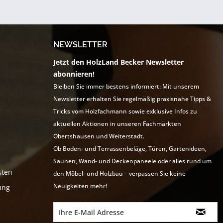
NEWSLETTER
Jetzt den HolzLand Becker Newsletter
abonnieren!
Bleiben Sie immer bestens informiert: Mit unserem
Newsletter erhalten Sie regelmäßig praxisnahe Tipps &
Tricks vom Holzfachmann sowie exklusive Infos zu
aktuellen Aktionen in unseren Fachmärkten
Obertshausen und Weiterstadt.
Ob Boden- und Terrassenbeläge, Türen, Gartenideen,
Saunen, Wand- und Deckenpaneele oder alles rund um
sten
den Möbel- und Holzbau – verpassen Sie keine
Neuigkeiten mehr!
ung