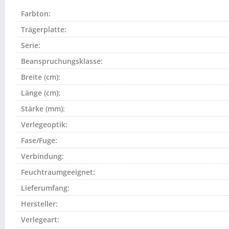
Farbton:
Trägerplatte:
Serie:
Beanspruchungsklasse:
Breite (cm):
Länge (cm):
Stärke (mm):
Verlegeoptik:
Fase/Fuge:
Verbindung:
Feuchtraumgeeignet:
Lieferumfang:
Hersteller:
Verlegeart: