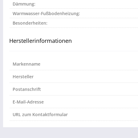
Dämmung:
Warmwasser-Fußbodenheizung:
Besonderheiten:
Herstellerinformationen
Markenname
Hersteller
Postanschrift
E-Mail-Adresse
URL zum Kontaktformular