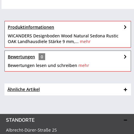
Produktinformationen
WICANDERS Designboden Wood Natural Sedona Rustic
OAK Landhausdiele Stärke 9 mm,...
mehr
Bewertungen
0
Bewertungen lesen und schreiben
mehr
Ähnliche Artikel
STANDORTE
Albrecht-Dürer-Straße 25