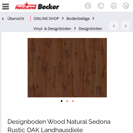
Übersicht
ONLINE SHOP
Bodenbeläge
Vinyl- & Designböden
Designböden
Designboden Wood Natural Sedona
Rustic OAK Landhausdiele