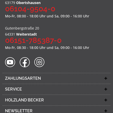
63179
Obertshausen
06104-9504-0
Mo-Fr, 08:00 - 18:00 Uhr und Sa, 09:00 - 16:00 Uhr
Gutenbergstraße 20
64331
Weiterstadt
06151-785387-0
Mo-Fr, 08:30 - 18:00 Uhr und Sa, 09:00 - 16:00 Uhr
ZAHLUNGSARTEN
SERVICE
HOLZLAND BECKER
NEWSLETTER