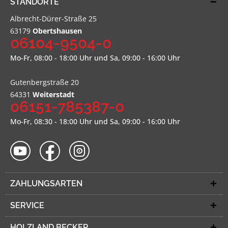
STANDORTE
Albrecht-Dürer-Straße 25
63179
Obertshausen
06104-9504-0
Mo-Fr, 08:00 - 18:00 Uhr und Sa, 09:00 - 16:00 Uhr
Gutenbergstraße 20
64331
Weiterstadt
06151-785387-0
Mo-Fr, 08:30 - 18:00 Uhr und Sa, 09:00 - 16:00 Uhr
ZAHLUNGSARTEN
SERVICE
HOLZLAND BECKER