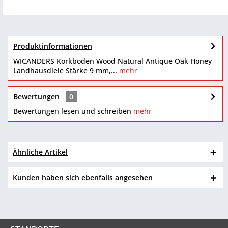
Produktinformationen
WICANDERS Korkboden Wood Natural Antique Oak Honey
Landhausdiele Stärke 9 mm,...
mehr
Bewertungen
0
Bewertungen lesen und schreiben
mehr
Ähnliche Artikel
Kunden haben sich ebenfalls angesehen