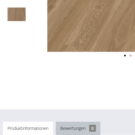
Produktinformationen
Bewertungen
0