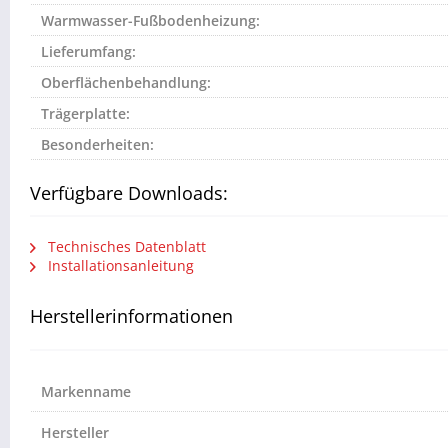
Warmwasser-Fußbodenheizung:
Lieferumfang:
Oberflächenbehandlung:
Trägerplatte:
Besonderheiten:
Verfügbare Downloads:
Technisches Datenblatt
Installationsanleitung
Herstellerinformationen
Markenname
Hersteller