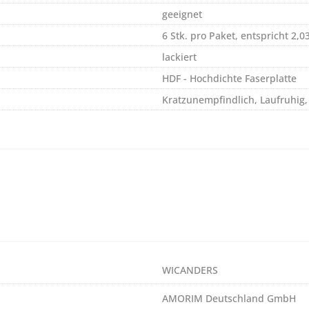
geeignet
6 Stk. pro Paket, entspricht 2,0
lackiert
HDF - Hochdichte Faserplatte
Kratzunempfindlich, Laufruhig,
WICANDERS
AMORIM Deutschland GmbH