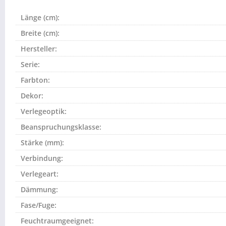
Länge (cm):
Breite (cm):
Hersteller:
Serie:
Farbton:
Dekor:
Verlegeoptik:
Beanspruchungsklasse:
Stärke (mm):
Verbindung:
Verlegeart:
Dämmung:
Fase/Fuge:
Feuchtraumgeeignet: