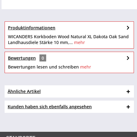
Produktinformationen
WICANDERS Korkboden Wood Natural XL Dakota Oak Sand
Landhausdiele Stärke 10 mm,...
mehr
Bewertungen
0
Bewertungen lesen und schreiben
mehr
Ähnliche Artikel
Kunden haben sich ebenfalls angesehen