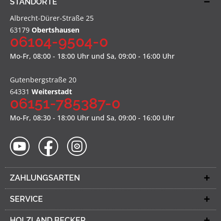
STANDORTE
Albrecht-Dürer-Straße 25
63179
Obertshausen
06104-9504-0
Mo-Fr, 08:00 - 18:00 Uhr und Sa, 09:00 - 16:00 Uhr
Gutenbergstraße 20
64331
Weiterstadt
06151-785387-0
Mo-Fr, 08:30 - 18:00 Uhr und Sa, 09:00 - 16:00 Uhr
ZAHLUNGSARTEN
SERVICE
HOLZLAND BECKER