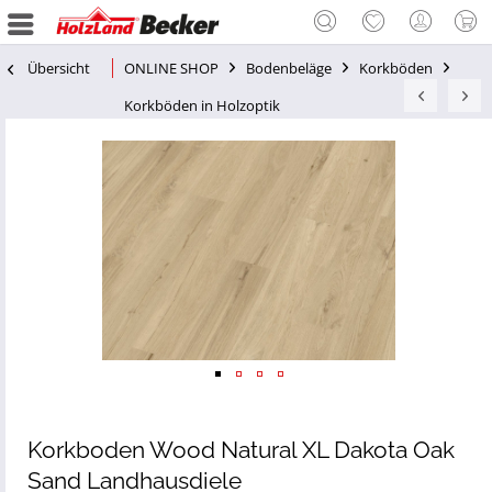
Übersicht
ONLINE SHOP
Bodenbeläge
Korkböden
Korkböden in Holzoptik
Korkboden Wood Natural XL Dakota Oak
Sand Landhausdiele