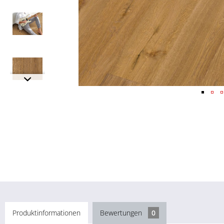
Produktinformationen
Bewertungen
0