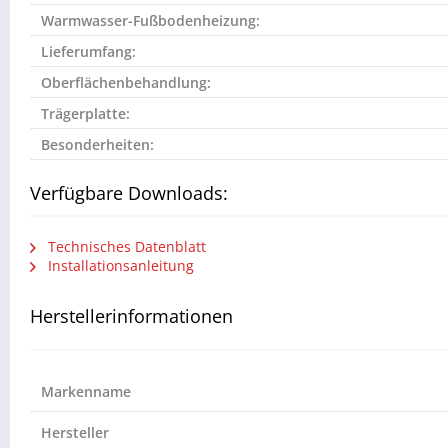
Warmwasser-Fußbodenheizung:
Lieferumfang:
Oberflächenbehandlung:
Trägerplatte:
Besonderheiten:
Verfügbare Downloads:
Technisches Datenblatt
Installationsanleitung
Herstellerinformationen
Markenname
Hersteller