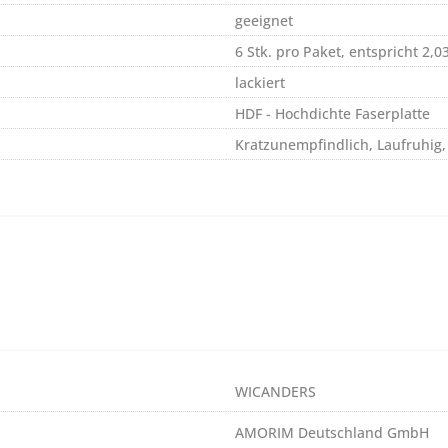
geeignet
6 Stk. pro Paket, entspricht 2,0
lackiert
HDF - Hochdichte Faserplatte
Kratzunempfindlich, Laufruhig,
WICANDERS
AMORIM Deutschland GmbH