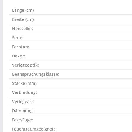
Länge (cm):
Breite (cm):
Hersteller:
Serie:
Farbton:
Dekor:
Verlegeoptik:
Beanspruchungsklasse:
Stärke (mm):
Verbindung:
Verlegeart:
Dämmung:
Fase/Fuge:
Feuchtraumgeeignet: