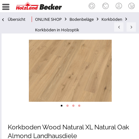
Übersicht
ONLINE SHOP
Bodenbeläge
Korkböden
Korkböden in Holzoptik
Korkboden Wood Natural XL Natural Oak
Almond Landhausdiele