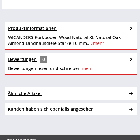
Produktinformationen
WICANDERS Korkboden Wood Natural XL Natural Oak
Almond Landhausdiele Stärke 10 mm,...
mehr
Bewertungen
0
Bewertungen lesen und schreiben
mehr
Ähnliche Artikel
Kunden haben sich ebenfalls angesehen