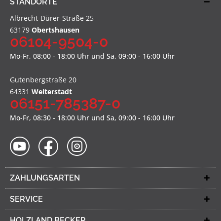
STANDORTE
Albrecht-Dürer-Straße 25
63179
Obertshausen
06104-9504-0
Mo-Fr, 08:00 - 18:00 Uhr und Sa, 09:00 - 16:00 Uhr
Gutenbergstraße 20
64331
Weiterstadt
06151-785387-0
Mo-Fr, 08:30 - 18:00 Uhr und Sa, 09:00 - 16:00 Uhr
ZAHLUNGSARTEN
SERVICE
HOLZLAND BECKER