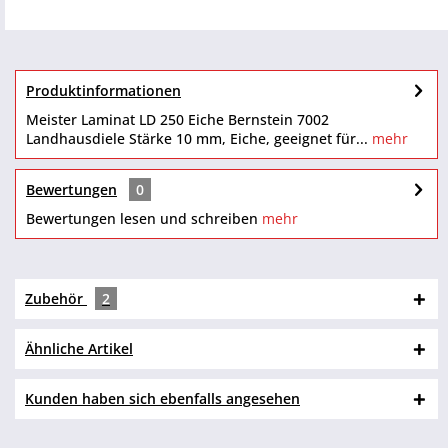
Produktinformationen
Meister Laminat LD 250 Eiche Bernstein 7002
Landhausdiele Stärke 10 mm, Eiche, geeignet für...
mehr
Bewertungen
0
Bewertungen lesen und schreiben
mehr
Zubehör
2
Ähnliche Artikel
Kunden haben sich ebenfalls angesehen