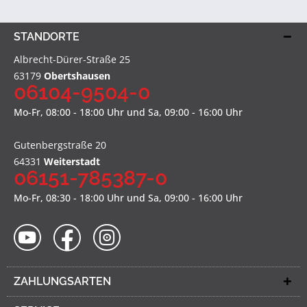
STANDORTE
Albrecht-Dürer-Straße 25
63179
Obertshausen
06104-9504-0
Mo-Fr, 08:00 - 18:00 Uhr und Sa, 09:00 - 16:00 Uhr
Gutenbergstraße 20
64331
Weiterstadt
06151-785387-0
Mo-Fr, 08:30 - 18:00 Uhr und Sa, 09:00 - 16:00 Uhr
ZAHLUNGSARTEN