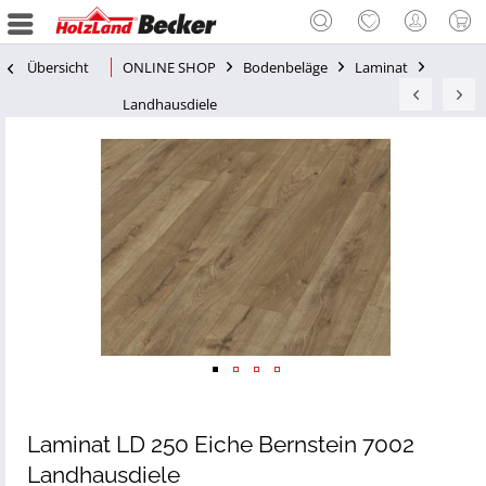
Übersicht
ONLINE SHOP
Bodenbeläge
Laminat
Landhausdiele
Laminat LD 250 Eiche Bernstein 7002
Landhausdiele