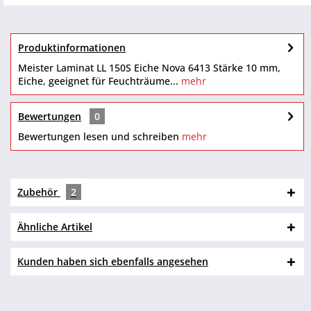
Produktinformationen
Meister Laminat LL 150S Eiche Nova 6413 Stärke 10 mm,
Eiche, geeignet für Feuchträume...
mehr
Bewertungen
0
Bewertungen lesen und schreiben
mehr
Zubehör
2
Ähnliche Artikel
Kunden haben sich ebenfalls angesehen