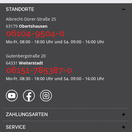
STANDORTE
Albrecht-Dürer-Straße 25
63179
Obertshausen
06104-9504-0
Mo-Fr, 08:00 - 18:00 Uhr und Sa, 09:00 - 16:00 Uhr
Gutenbergstraße 20
64331
Weiterstadt
06151-785387-0
Mo-Fr, 08:30 - 18:00 Uhr und Sa, 09:00 - 16:00 Uhr
ZAHLUNGSARTEN
SERVICE