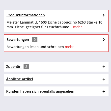
Produktinformationen
Meister Laminat LL 150S Eiche cappuccino 6263 Stärke 10
mm, Eiche, geeignet für Feuchträume...
mehr
Bewertungen
0
Bewertungen lesen und schreiben
mehr
Zubehör
2
Ähnliche Artikel
Kunden haben sich ebenfalls angesehen