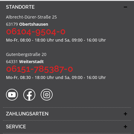
STANDORTE
Albrecht-Dürer-Straße 25
63179
Obertshausen
06104-9504-0
Mo-Fr, 08:00 - 18:00 Uhr und Sa, 09:00 - 16:00 Uhr
Gutenbergstraße 20
64331
Weiterstadt
06151-785387-0
Mo-Fr, 08:30 - 18:00 Uhr und Sa, 09:00 - 16:00 Uhr
ZAHLUNGSARTEN
SERVICE