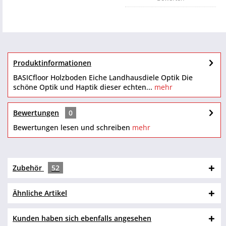
Produktinformationen
BASICfloor Holzboden Eiche Landhausdiele Optik Die
schöne Optik und Haptik dieser echten...
mehr
Bewertungen
0
Bewertungen lesen und schreiben
mehr
Zubehör
52
Ähnliche Artikel
Kunden haben sich ebenfalls angesehen