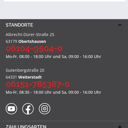
STANDORTE
Albrecht-Dürer-Straße 25
63179
Obertshausen
06104-9504-0
Mo-Fr, 08:00 - 18:00 Uhr und Sa, 09:00 - 16:00 Uhr
Gutenbergstraße 20
64331
Weiterstadt
06151-785387-0
Mo-Fr, 08:30 - 18:00 Uhr und Sa, 09:00 - 16:00 Uhr
ZAHLUNGSARTEN