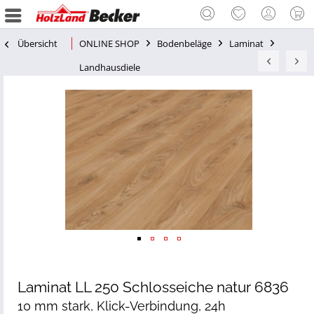
Übersicht
ONLINE SHOP
Bodenbeläge
Laminat
Landhausdiele
Laminat LL 250 Schlosseiche natur 6836
10 mm stark, Klick-Verbindung, 24h