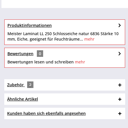
Produktinformationen
Meister Laminat LL 250 Schlosseiche natur 6836 Stärke 10
mm, Eiche, geeignet für Feuchträume...
mehr
Bewertungen
0
Bewertungen lesen und schreiben
mehr
Zubehör
2
Ähnliche Artikel
Kunden haben sich ebenfalls angesehen