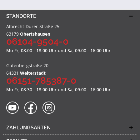
STANDORTE
Albrecht-Dürer-Straße 25
63179
Obertshausen
06104-9504-0
Mo-Fr, 08:00 - 18:00 Uhr und Sa, 09:00 - 16:00 Uhr
Gutenbergstraße 20
64331
Weiterstadt
06151-785387-0
Mo-Fr, 08:30 - 18:00 Uhr und Sa, 09:00 - 16:00 Uhr
ZAHLUNGSARTEN