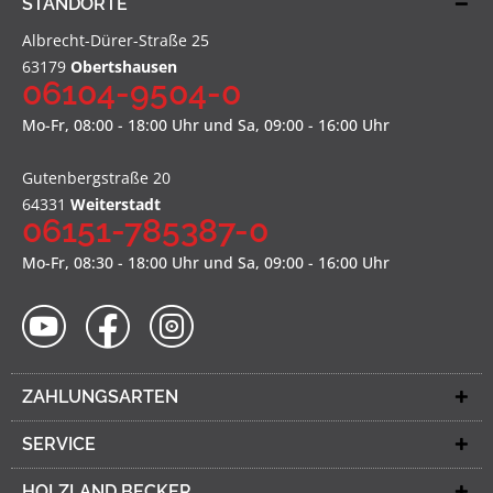
STANDORTE
Albrecht-Dürer-Straße 25
63179
Obertshausen
06104-9504-0
Mo-Fr, 08:00 - 18:00 Uhr und Sa, 09:00 - 16:00 Uhr
Gutenbergstraße 20
64331
Weiterstadt
06151-785387-0
Mo-Fr, 08:30 - 18:00 Uhr und Sa, 09:00 - 16:00 Uhr
ZAHLUNGSARTEN
SERVICE
HOLZLAND BECKER