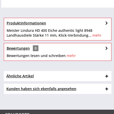
Produktinformationen
Meister Lindura HD 400 Eiche authentic light 8948
Landhausdiele Stärke 11 mm, Klick-Verbindung...
mehr
Bewertungen
0
Bewertungen lesen und schreiben
mehr
Ähnliche Artikel
Kunden haben sich ebenfalls angesehen