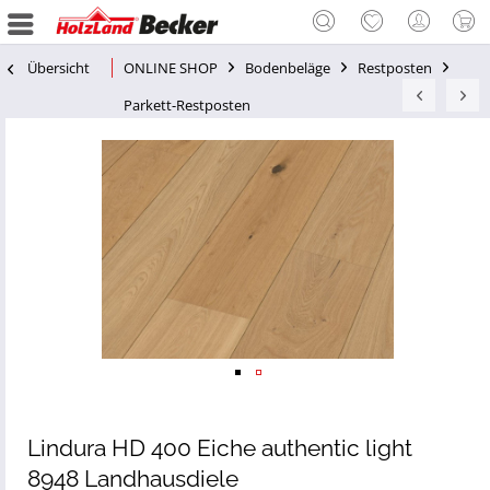
Übersicht
ONLINE SHOP
Bodenbeläge
Restposten
Parkett-Restposten
Lindura HD 400 Eiche authentic light
8948 Landhausdiele