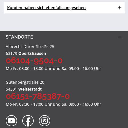
Kunden haben sich ebenfalls angesehen
STANDORTE
Albrecht-Dürer-Straße 25
63179
Obertshausen
06104-9504-0
Mo-Fr, 08:00 - 18:00 Uhr und Sa, 09:00 - 16:00 Uhr
Gutenbergstraße 20
64331
Weiterstadt
06151-785387-0
Mo-Fr, 08:30 - 18:00 Uhr und Sa, 09:00 - 16:00 Uhr