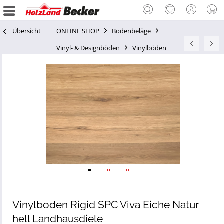
Übersicht
ONLINE SHOP
Bodenbeläge
Vinyl- & Designböden
Vinylböden
Vinylboden Rigid SPC Viva Eiche Natur
hell Landhausdiele