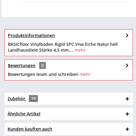
Produktinformationen
BASICfloor Vinylboden Rigid SPC Viva Eiche Natur hell
Landhausdiele Stärke 4,5 mm,...
mehr
Bewertungen
0
Bewertungen lesen und schreiben
mehr
Zubehör
19
Ähnliche Artikel
Kunden kauften auch