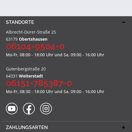
STANDORTE
Albrecht-Dürer-Straße 25
63179
Obertshausen
06104-9504-0
Mo-Fr, 08:00 - 18:00 Uhr und Sa, 09:00 - 16:00 Uhr
Gutenbergstraße 20
64331
Weiterstadt
06151-785387-0
Mo-Fr, 08:30 - 18:00 Uhr und Sa, 09:00 - 16:00 Uhr
ZAHLUNGSARTEN