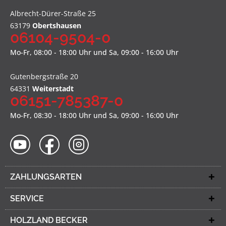
Albrecht-Dürer-Straße 25
63179
Obertshausen
06104-9504-0
Mo-Fr, 08:00 - 18:00 Uhr und Sa, 09:00 - 16:00 Uhr
Gutenbergstraße 20
64331
Weiterstadt
06151-785387-0
Mo-Fr, 08:30 - 18:00 Uhr und Sa, 09:00 - 16:00 Uhr
ZAHLUNGSARTEN
SERVICE
HOLZLAND BECKER