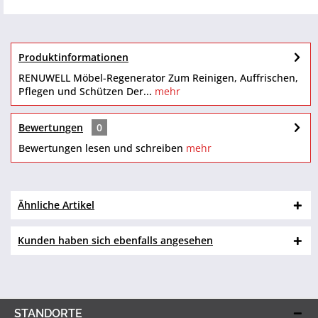
Produktinformationen
RENUWELL Möbel-Regenerator Zum Reinigen, Auffrischen,
Pflegen und Schützen Der...
mehr
Bewertungen
0
Bewertungen lesen und schreiben
mehr
Ähnliche Artikel
Kunden haben sich ebenfalls angesehen
STANDORTE