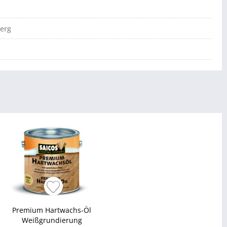
berg
Premium Hartwachs-Öl
Weißgrundierung