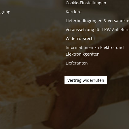
Cookie-Einstellungen
lgung
Karriere
Lieferbedingungen & Versandko
Voraussetzung für LKW-Anliefer
Widerrufsrecht
Informationen zu Elektro- und
Elektronikgeräten
Lieferanten
Vertrag widerrufen