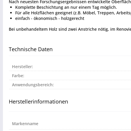
Nach neuesten Forschungsergebnissen entwickelte Oberfläch
Komplette Beschichtung an nur einem Tag möglich.
Für alle Holzflächen geeignet (z.B. Möbel, Treppen, Arbeitsp
einfach - ökonomisch - holzgerecht
Bei unbehandeltem Holz sind zwei Anstriche nötig, im Renovier
Technische Daten
Hersteller:
Farbe:
Anwendungsbereich:
Herstellerinformationen
Markenname