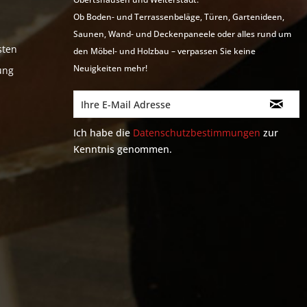
Ob Boden- und Terrassenbeläge, Türen, Gartenideen,
Saunen, Wand- und Deckenpaneele oder alles rund um
sten
den Möbel- und Holzbau – verpassen Sie keine
Neuigkeiten mehr!
ung
Ich habe die
Datenschutzbestimmungen
zur
Kenntnis genommen.