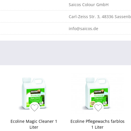
Saicos Colour GmbH
Carl-Zeiss Str. 3, 48336 Sassen
info@saicos.de
Ecoline Magic Cleaner 1
Ecoline Pflegewachs farblos
Liter
1 Liter