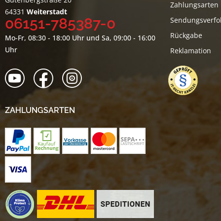
Zahlungsarten
64331
Weiterstadt
06151-785387-0
Sendungsverfo
Rückgabe
Mo-Fr, 08:30 - 18:00 Uhr und Sa, 09:00 - 16:00
Uhr
Reklamation
ZAHLUNGSARTEN