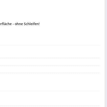
rfläche - ohne Schleifen!