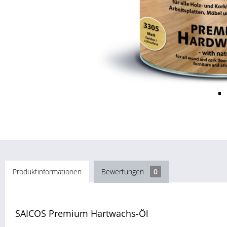
Produktinformationen
Bewertungen
0
SAICOS Premium Hartwachs-Öl